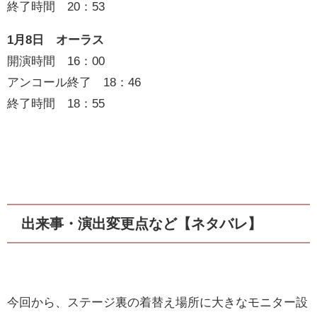
終了時間 20：53
1月8日 オーラス
開演時間 16：00
アンコール終了 18：46
終了時間 18：55
出来事・演出変更点など【ネタバレ】
今回から、ステージ裏の着替え場所に大きなモニター設