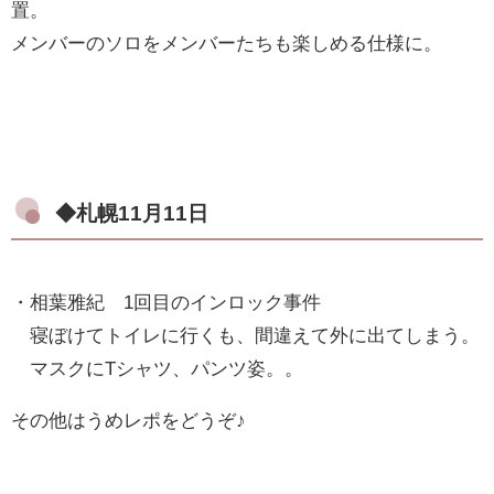
置。
メンバーのソロをメンバーたちも楽しめる仕様に。
◆札幌11月11日
・相葉雅紀 1回目のインロック事件
寝ぼけてトイレに行くも、間違えて外に出てしまう。
マスクにTシャツ、パンツ姿。。
その他はうめレポをどうぞ♪