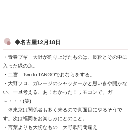
◆名古屋12月18日
・青春ブギ 大野が釣り上げたものは、長靴とその中に
入った緑の魚。
・二宮 Two to TANGOでおならをする。
・大野ソロ、ガレージのシャッターかと思いきや開かな
い、一旦考える、あ！わかった！リモコンで、ガ
～・・・(笑)
※東京は関係者も多く来るので真面目にやるそうで
す。次は福岡をお楽しみにとのこと。
・言葉よりも大切なもの 大野歌詞間違え