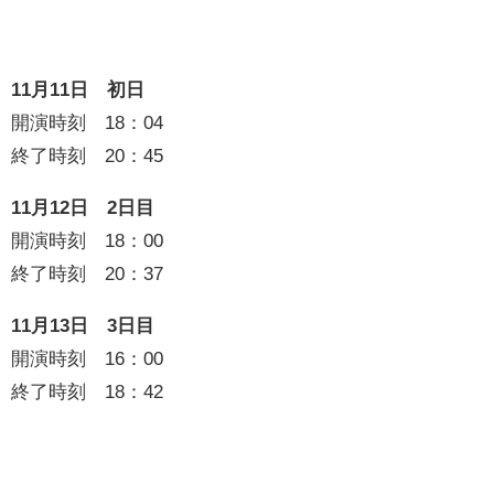
11月11日 初日
開演時刻 18：04
終了時刻 20：45
11月12日 2日目
開演時刻 18：00
終了時刻 20：37
11月13日 3日目
開演時刻 16：00
終了時刻 18：42