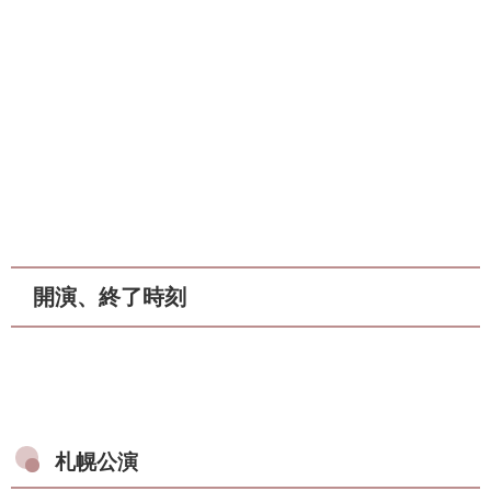
開演、終了時刻
札幌公演