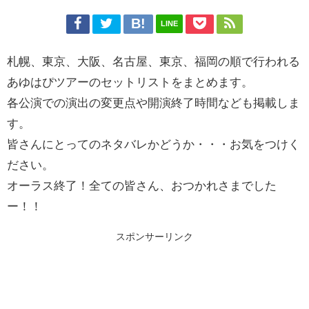
LINE
札幌、東京、大阪、名古屋、東京、福岡の順で行われる
あゆはぴツアーのセットリストをまとめます。
各公演での演出の変更点や開演終了時間なども掲載しま
す。
皆さんにとってのネタバレかどうか・・・お気をつけく
ださい。
オーラス終了！全ての皆さん、おつかれさまでした
ー！！
スポンサーリンク