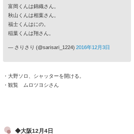
富岡くんは錦織さん。
秋山くんは相葉さん。
福士くんはにの。
稲葉くんは翔さん。
— さりさり (@sarisari_1224)
2016年12月3日
・大野ソロ、シャッターを開ける。
・観覧 ムロツヨシさん
◆大阪12月4日