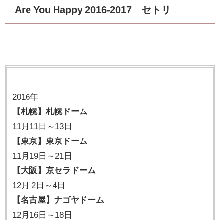
Are You Happy 2016-2017 セトリ
2016年
【札幌】札幌ドーム
11月11日～13日
【東京】東京ドーム
11月19日～21日
【大阪】京セラドーム
12月 2日～4日
【名古屋】ナゴヤドーム
12月16日～18日