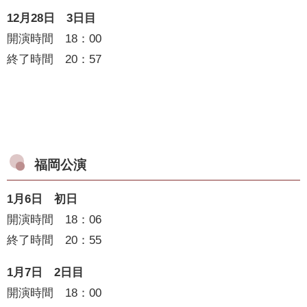
12月28日 3日目
開演時間 18：00
終了時間 20：57
福岡公演
1月6日 初日
開演時間 18：06
終了時間 20：55
1月7日 2日目
開演時間 18：00