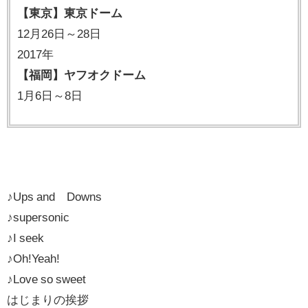
【東京】東京ドーム
12月26日～28日
2017年
【福岡】ヤフオクドーム
1月6日～8日
♪Ups and Downs
♪supersonic
♪I seek
♪Oh!Yeah!
♪Love so sweet
はじまりの挨拶