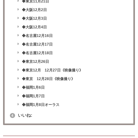
◆東京11月21日
◆大阪12月2日
◆大阪12月3日
◆大阪12月4日
◆名古屋12月16日
◆名古屋12月17日
◆名古屋12月18日
◆東京12月26日
◆東京12月 12月27日《映像撮り》
◆東京 12月28日《映像撮り》
◆福岡1月6日
◆福岡1月7日
◆福岡1月8日オーラス
いいね:
4