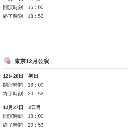
開演時刻 16：00
終了時刻 18：53
東京12月公演
12月26日 初日
開演時間 18：00
終了時刻 20：52
12月27日 2日目
開演時間 18：00
終了時間 20：53