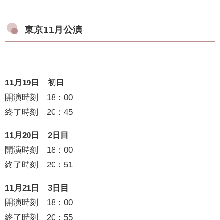
東京11月公演
11月19日 初日
開演時刻 18：00
終了時刻 20：45
11月20日 2日目
開演時刻 18：00
終了時刻 20：51
11月21日 3日目
開演時刻 18：00
終了時刻 20：55