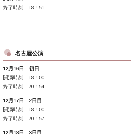
終了時刻 18：51
名古屋公演
12月16日 初日
開演時刻 18：00
終了時刻 20：54
12月17日 2日目
開演時刻 18：00
終了時刻 20：57
12月18日 3日目