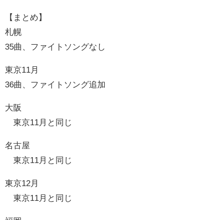
【まとめ】
札幌
35曲、ファイトソングなし
東京11月
36曲、ファイトソング追加
大阪
東京11月と同じ
名古屋
東京11月と同じ
東京12月
東京11月と同じ