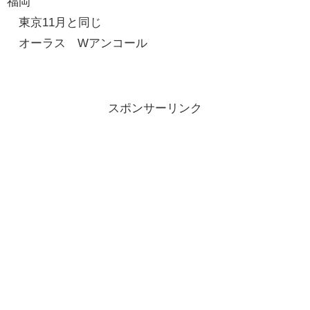
福岡
東京11月と同じ
オーラス Wアンコール
スポンサーリンク