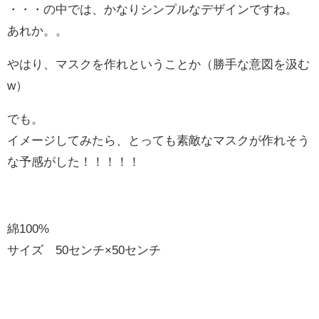
・・・の中では、かなりシンプルなデザインですね。
あれか。。
やはり、マスクを作れということか（勝手な意図を汲む
w）
でも。
イメージしてみたら、とっても素敵なマスクが作れそう
な予感がした！！！！！
綿100%
サイズ 50センチ×50センチ