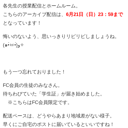
各先生の授業配信とホームルーム。
こちらのアーカイブ配信は、
6月21日（日）23：59まで
となっています！
悔いのないよう、思いっきりリピリピしましょうね。
(๑•̀ㅂ•́)و✧
もう一つ忘れておりました！
FC会員の生徒のみなさん。
待ちわびていた「学生証」が届き始めました。
※こちらはFC会員限定です。
配送ペースは、どうやらあまり地域差がない様子。
早くにご自宅のポストに届いているといいですね！