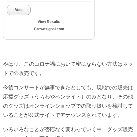
Vote
View Results
Crowdsignal.com
やはり、このコロナ禍において密にならない方法はネッ
トでの販売です。
今後コンサートが無事できたとしても、現地での販売は
応援グッズ（うちわやペンライト）のみとなり、その他
のグッズはオンラインショップでの取り扱いを検討して
いることが公式サイトでアナウンスされています。
いろいろなことが否応なく変わっていく中、グッズ販売