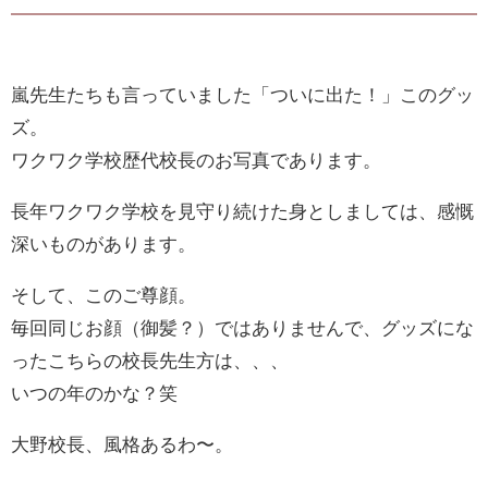
嵐先生たちも言っていました「ついに出た！」このグッ
ズ。
ワクワク学校歴代校長のお写真であります。
長年ワクワク学校を見守り続けた身としましては、感慨
深いものがあります。
そして、このご尊顔。
毎回同じお顔（御髪？）ではありませんで、グッズにな
ったこちらの校長先生方は、、、
いつの年のかな？笑
大野校長、風格あるわ〜。