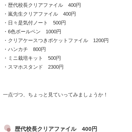
・歴代校長クリアファイル 400円
・嵐先生クリアファイル 400円
・日々是気付ノート 500円
・6色ボールペン 1000円
・クリアケースつきポケットファイル 1200円
・ハンカチ 800円
・ミニ栽培キット 500円
・スマホスタンド 2300円
一点づつ、ちょっと見ていってみましょうか！
歴代校長クリアファイル 400円