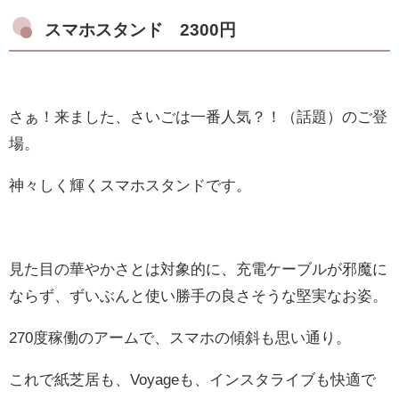
スマホスタンド 2300円
さぁ！来ました、さいごは一番人気？！（話題）のご登
場。
神々しく輝くスマホスタンドです。
見た目の華やかさとは対象的に、充電ケーブルが邪魔に
ならず、ずいぶんと使い勝手の良さそうな堅実なお姿。
270度稼働のアームで、スマホの傾斜も思い通り。
これで紙芝居も、Voyageも、インスタライブも快適で