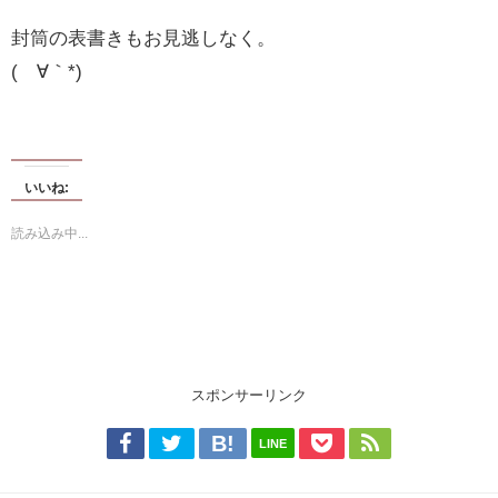
封筒の表書きもお見逃しなく。
(´∀｀*)
いいね:
読み込み中...
スポンサーリンク
LINE