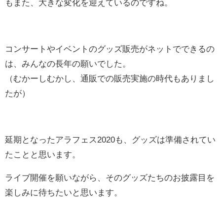
もまた、大きな変化を迎えているのですね。
コンサートやイベントのグッズ販売がネットでできるの
は、みんなの長年の願いでした。
（むかーしむかし、通販での販売実施の時代もありまし
たが）
延期となったアラフェス2020も、グッズは準備されてい
たことと思います。
ライブ開催を願いながら、そのグッズたちのお披露目を
楽しみに待ちたいと思います。