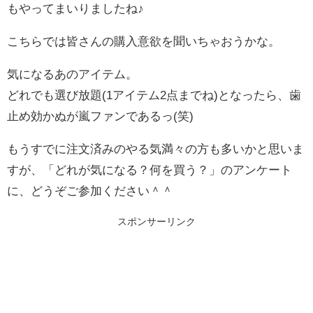
もやってまいりましたね♪
こちらでは皆さんの購入意欲を聞いちゃおうかな。
気になるあのアイテム。
どれでも選び放題(1アイテム2点までね)となったら、歯
止め効かぬが嵐ファンであるっ(笑)
もうすでに注文済みのやる気満々の方も多いかと思いま
すが、「どれが気になる？何を買う？」のアンケート
に、どうぞご参加ください＾＾
スポンサーリンク