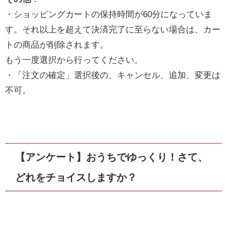
・ショッピングカートの保持時間が60分になっていま
す。それ以上を超えて決済完了に至らない場合は、カー
トの商品が削除されます。
もう一度選択から行ってください。
・「注文の確定」選択後の、キャンセル、追加、変更は
不可。
【アンケート】おうちでゆっくり！さて、
どれをチョイスしますか？