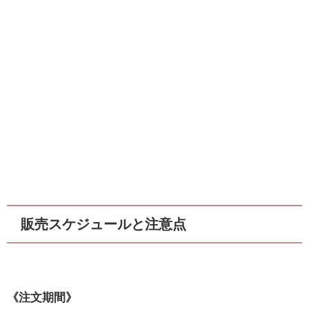
販売スケジュールと注意点
《注文期間》