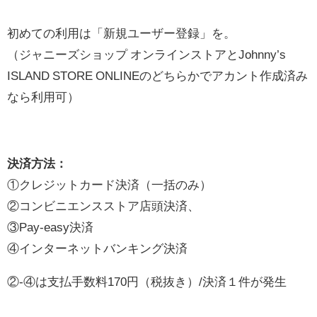
初めての利用は「新規ユーザー登録」を。
（ジャニーズショップ オンラインストアとJohnny’s
ISLAND STORE ONLINEのどちらかでアカント作成済み
なら利用可）
決済方法：
①クレジットカード決済（一括のみ）
②コンビニエンスストア店頭決済、
③Pay-easy決済
④インターネットバンキング決済
②-④は支払手数料170円（税抜き）/決済１件が発生