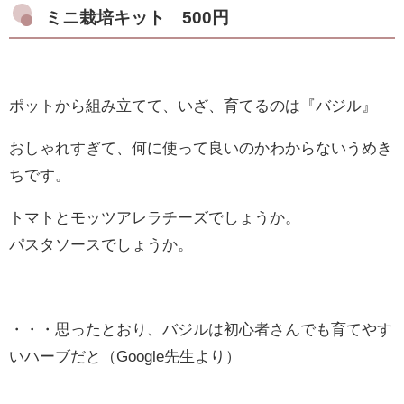
ミニ栽培キット 500円
ポットから組み立てて、いざ、育てるのは『バジル』
おしゃれすぎて、何に使って良いのかわからないうめき
ちです。
トマトとモッツアレラチーズでしょうか。
パスタソースでしょうか。
・・・思ったとおり、バジルは初心者さんでも育てやす
いハーブだと（Google先生より）