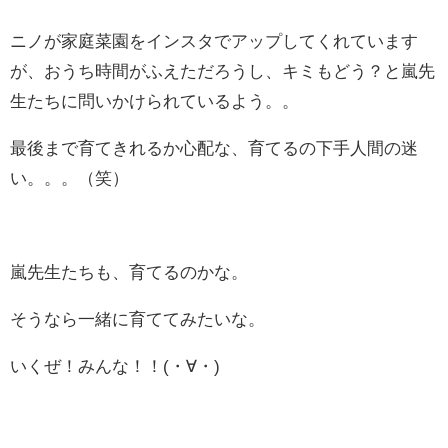
ニノが家庭菜園をインスタでアップしてくれています
が、おうち時間がふえただろうし、キミもどう？と嵐先
生たちに問いかけられているよう。。
最後まで育てきれるか心配な、育てるの下手人間の迷
い。。。（笑）
嵐先生たちも、育てるのかな。
そうなら一緒に育ててみたいな。
いくぜ！みんな！！(・∀・)