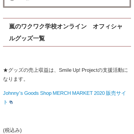
嵐のワクワク学校オンライン オフィシャ
ルグッズ一覧
★グッズの売上収益は、Smile Up! Projectの支援活動に
なります。
Johnny’s Goods Shop MERCH MARKET 2020 販売サイ
ト
(税込み)