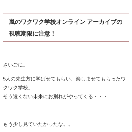
嵐のワクワク学校オンライン アーカイブの
視聴期限に注意！
さいごに。
5人の先生方に学ばせてもらい、楽しませてもらったワ
クワク学校。
そう遠くない未来にお別れがやってくる・・・
もう少し見ていたかったな。。