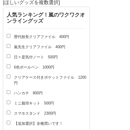
[ほしいグッズを複数選択]
人気ランキング！嵐のワクワクオ
ンライングッズ
歴代校長クリアファイル 400円
嵐先生クリアファイル 400円
日々是気付ノート 500円
6色ボールペン 1000円
クリアケース付きポケットファイル 1200
円
ハンカチ 800円
ミニ栽培キット 500円
スマホスタンド 2300円
【追加選択】全種買いです！