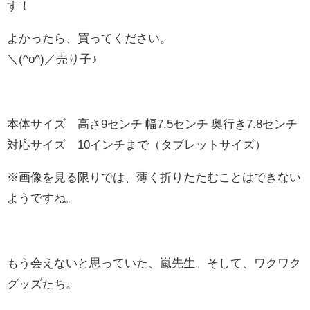
す！
よかったら、買ってください。
＼(^o^)／売り子♪
本体サイズ 高さ9センチ 幅7.5センチ 奥行き7.8センチ
対応サイズ 10インチまで（タブレットサイズ）
※画像を見る限りでは、薄く折りたたむことはできない
ようですね。
もう会えないと思っていた、嵐先生。そして、ワクワク
グッズたち。