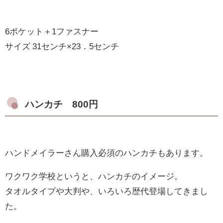
6ポケット＋1ファスナー
サイズ 31センチ×23．5センチ
ハンカチ 800円
ハンドメイラーさん購入必須のハンカチもあります。
ワクワク学校というと、ハンカチのイメージ。
タオルタイプや大判や、いろいろ歴代登場してきまし
た。