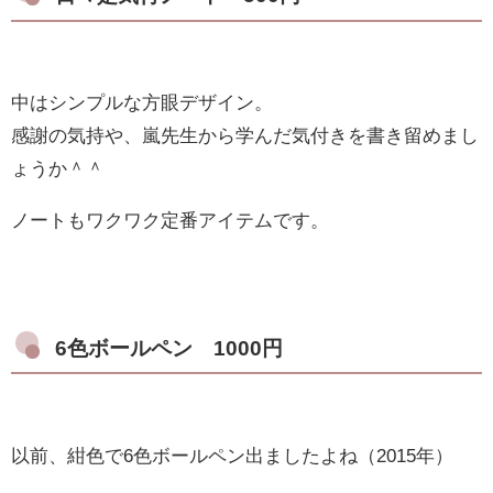
中はシンプルな方眼デザイン。
感謝の気持や、嵐先生から学んだ気付きを書き留めまし
ょうか＾＾
ノートもワクワク定番アイテムです。
6色ボールペン 1000円
以前、紺色で6色ボールペン出ましたよね（2015年）