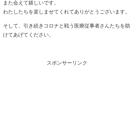
また会えて嬉しいです。
わたしたちを楽しませてくれてありがとうございます。
そして、引き続きコロナと戦う医療従事者さんたちを助
けてあげてください。
スポンサーリンク