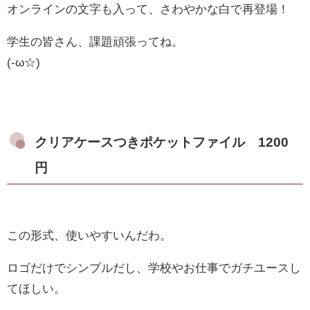
オンラインの文字も入って、さわやかな白で再登場！
学生の皆さん、課題頑張ってね。
(-ω☆)
クリアケースつきポケットファイル 1200
円
この形式、使いやすいんだわ。
ロゴだけでシンプルだし、学校やお仕事でガチユースし
てほしい。