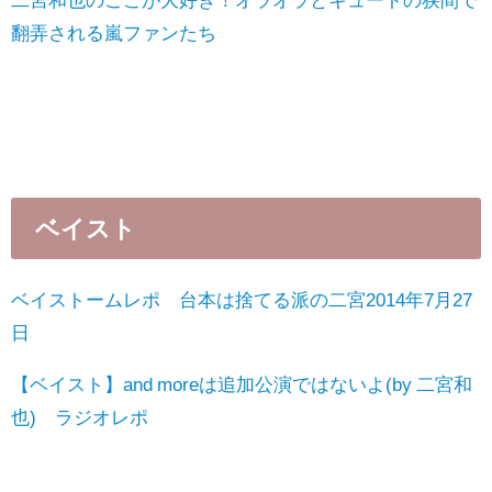
翻弄される嵐ファンたち
ベイスト
ベイストームレポ 台本は捨てる派の二宮2014年7月27
日
【ベイスト】and moreは追加公演ではないよ(by 二宮和
也) ラジオレポ