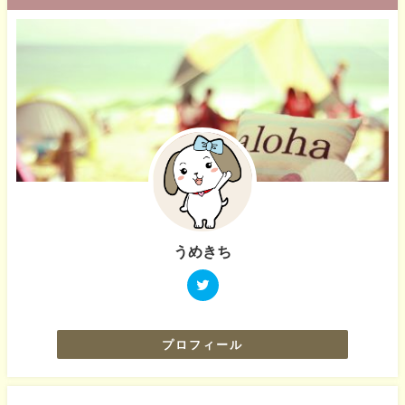
うめきち
プロフィール