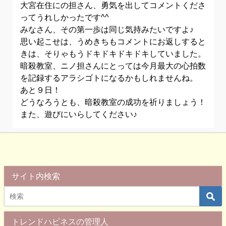
大宮在住にの担さん、勇気を出してコメントくださ
ってうれしかったです^^
みなさん、その第一歩は同じ気持みたいですよ♪
思い起こせは、うめきちもコメントにお返しすると
きは、そりゃもうドキドキドキドキしていました。
暗殺教室、ニノ担さんにとっては今月最大の心拍数
を記録するアラシゴトになるかもしれませんね。
あと９日！
どうなろうとも、暗殺教室の成功を祈りましょう！
また、遊びにいらしてください♪
サイト内検索
トレンドハピネスの管理人