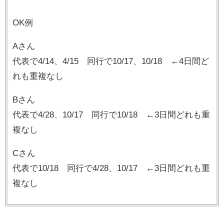
OK例
Aさん
代表で4/14、4/15 同行で10/17、10/18 ←4日間ど
れも重複なし
Bさん
代表で4/28、10/17 同行で10/18 ←3日間どれも重
複なし
Cさん
代表で10/18 同行で4/28、10/17 ←3日間どれも重
複なし