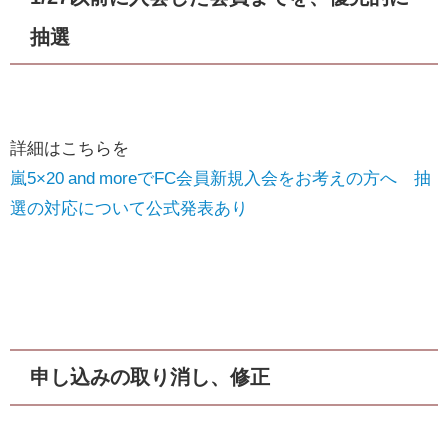
抽選
詳細はこちらを
嵐5×20 and moreでFC会員新規入会をお考えの方へ 抽
選の対応について公式発表あり
申し込みの取り消し、修正