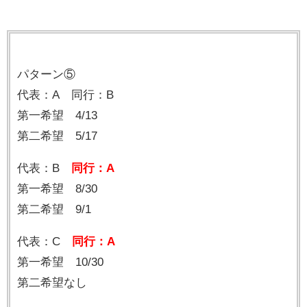
パターン⑤
代表：A 同行：B
第一希望 4/13
第二希望 5/17
代表：B
同行：A
第一希望 8/30
第二希望 9/1
代表：C
同行：A
第一希望 10/30
第二希望なし