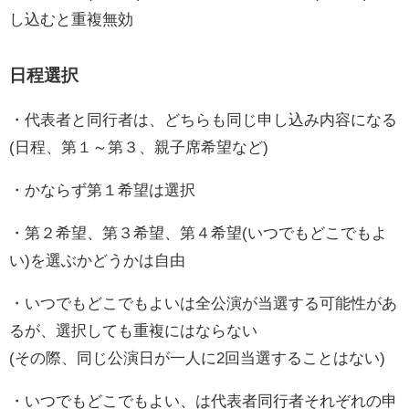
し込むと重複無効
日程選択
・代表者と同行者は、どちらも同じ申し込み内容になる
(日程、第１～第３、親子席希望など)
・かならず第１希望は選択
・第２希望、第３希望、第４希望(いつでもどこでもよ
い)を選ぶかどうかは自由
・いつでもどこでもよいは全公演が当選する可能性があ
るが、選択しても重複にはならない
(その際、同じ公演日が一人に2回当選することはない)
・いつでもどこでもよい、は代表者同行者それぞれの申