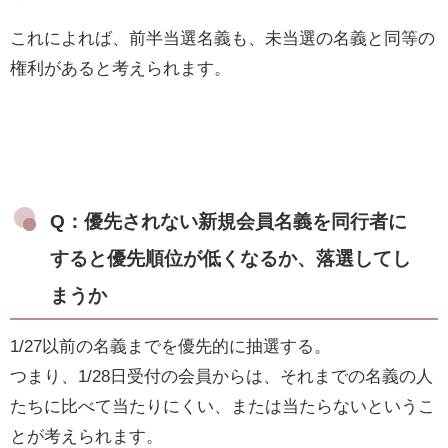
これによれば、前半当選名義も、未当選の名義と同等の
権利があると考えられます。
Q：優先されない新規会員名義を同行者に
すると優先順位が低くなるか、落選してし
まうか
1/27以前の名義までを優先的に抽選する。
つまり、1/28日受付の会員からは、それまでの名義の人
たちに比べて当たりにくい、または当たらないというこ
とが考えられます。