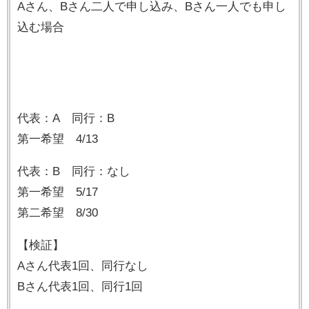
Aさん、Bさん二人で申し込み、Bさん一人でも申し
込む場合
代表：A 同行：B
第一希望 4/13
代表：B 同行：なし
第一希望 5/17
第二希望 8/30
【検証】
Aさん代表1回、同行なし
Bさん代表1回、同行1回