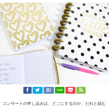
LINE
コンサートの申し込みは、どこにするのか、だれと組む