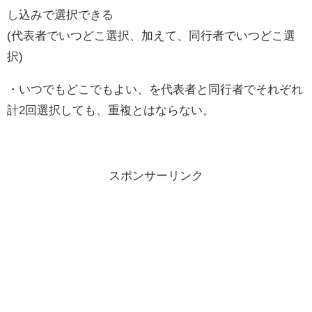
し込みで選択できる
(代表者でいつどこ選択、加えて、同行者でいつどこ選
択)
・いつでもどこでもよい、を代表者と同行者でそれぞれ
計2回選択しても、重複とはならない。
スポンサーリンク