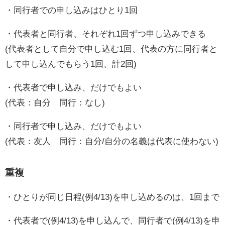
・同行者での申し込みはひとり1回
・代表者と同行者、それぞれ1回ずつ申し込みできる
(代表者として自分で申し込む1回、代表の方に同行者と
して申し込んでもらう1回、計2回)
・代表者で申し込み、だけでもよい
(代表：自分 同行：なし)
・同行者で申し込み、だけでもよい
(代表：友人 同行：自分/自分の名義は代表に使わない)
重複
・ひとりが同じ日程(例4/13)を申し込めるのは、1回まで
・代表者で(例4/13)を申し込んで、同行者で(例4/13)を申