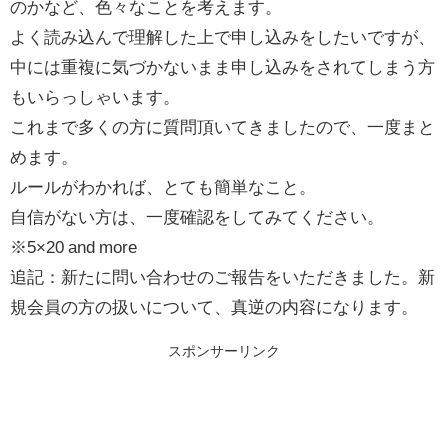
のかなど、色々なことを考えます。
よく読み込んで理解した上で申し込みをしたいですが、
中には重複に気づかないまま申し込みをされてしまう方
もいらっしゃいます。
これまで多くの方に質問頂いてきましたので、一度まと
めます。
ルールがわかれば、とても簡単なこと。
自信がない方は、一度確認をしてみてください。
※5×20 and more
追記：新たに問い合わせのご報告をいただきました。新
規会員の方の扱いについて、真逆の内容になります。
スポンサーリンク