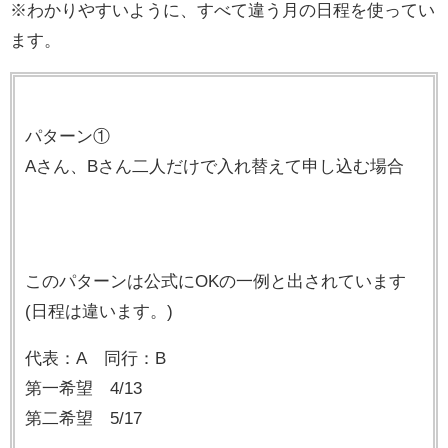
※わかりやすいように、すべて違う月の日程を使ってい
ます。
パターン①
Aさん、Bさん二人だけで入れ替えて申し込む場合
このパターンは公式にOKの一例と出されています
(日程は違います。)
代表：A 同行：B
第一希望 4/13
第二希望 5/17