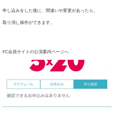
申し込みをした後に、間違いや変更があったら。
取り消し操作ができます。
FC会員サイトの公演案内ページへ