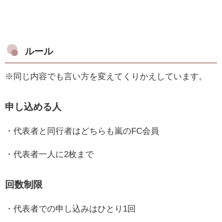
ルール
※同じ内容でも言い方を変えてくりかえしています。
申し込める人
・代表者と同行者はどちらも嵐のFC会員
・代表者一人に2枚まで
回数制限
・代表者での申し込みはひとり1回