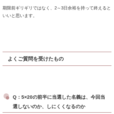
期限前ギリギリではなく、2～3日余裕を持って終えると
いいと思います。
よくご質問を受けたもの
Q：5×20の前半に当選した名義は、今回当
選しないのか、しにくくなるのか