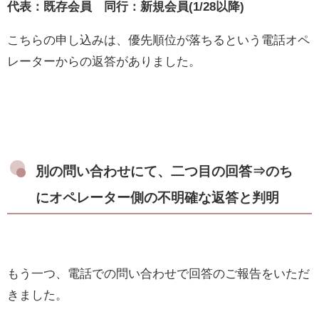
代表：既存会員 同行：新規会員(1/28以降)
こちらの申し込みは、優先順位が落ちるという電話オペ
レーターからの返答がありました。
別の問い合わせにて、二つ目の回答⇒のち
にオペレーター側の不明確な返答と判明
もう一つ、電話での問い合わせで回答のご報告をいただ
きました。