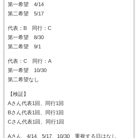
第一希望 4/14
第二希望 5/17
代表：B 同行：C
第一希望 8/30
第二希望 9/1
代表：C 同行：A
第一希望 10/30
第二希望なし
【検証】
Aさん代表1回、同行1回
Bさん代表1回、同行1回
Cさん代表1回、同行1回
Aさん 4/14、5/17、10/30 重複する日はなし