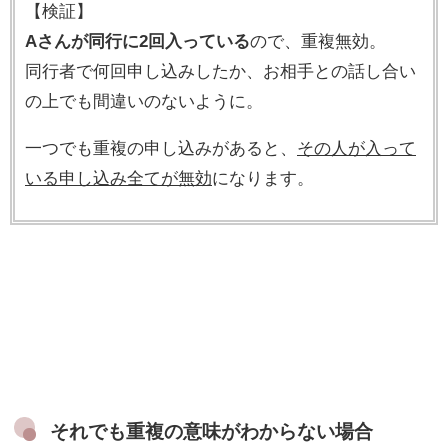
【検証】
Aさんが同行に2回入っている
ので、重複無効。
同行者で何回申し込みしたか、お相手との話し合い
の上でも間違いのないように。
一つでも重複の申し込みがあると、
その人が入って
いる申し込み全てが無効
になります。
それでも重複の意味がわからない場合