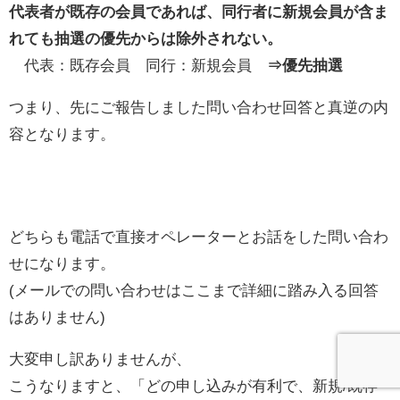
代表者が既存の会員であれば、同行者に新規会員が含ま
れても抽選の優先からは除外されない。
代表：既存会員 同行：新規会員
⇒優先抽選
つまり、先にご報告しました問い合わせ回答と真逆の内
容となります。
どちらも電話で直接オペレーターとお話をした問い合わ
せになります。
(メールでの問い合わせはここまで詳細に踏み入る回答
はありません)
大変申し訳ありませんが、
こうなりますと、「どの申し込みが有利で、新規/既存