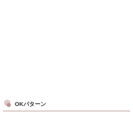
OKパターン