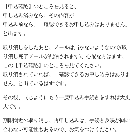
【申込確認】のところを見ると、
申し込み済みなら、その内容が
申込み前なら、「確認できるお申し込みはありません」
と出ます。
取り消しをしたあと、
メールは届かないようなので
(取
り消し完了メールが配信されます)、心配な方はまず、
この【申込確認】のところを見てください。
取り消されていれば、「確認できるお申し込みはありま
せん」と出ているはずです。
その後、同じようにもう一度申込み手続きをすれば大丈
夫です。
期限間近の取り消し、再申し込みは、手続き反映が間に
合わない可能性もあるので、お気をつけください。