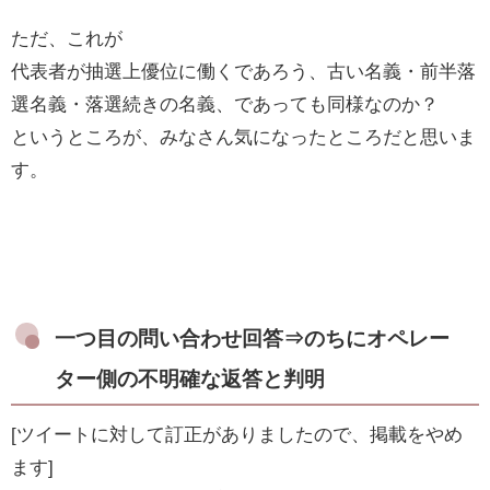
ただ、これが
代表者が抽選上優位に働くであろう、古い名義・前半落
選名義・落選続きの名義、であっても同様なのか？
というところが、みなさん気になったところだと思いま
す。
一つ目の問い合わせ回答⇒のちにオペレー
ター側の不明確な返答と判明
[ツイートに対して訂正がありましたので、掲載をやめ
ます]