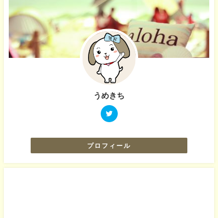
うめきち
プロフィール