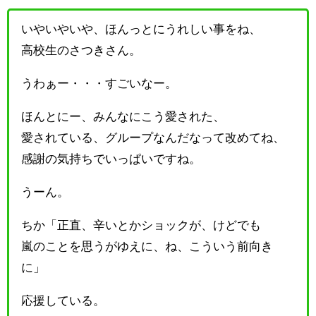
いやいやいや、ほんっとにうれしい事をね、
高校生のさつきさん。
うわぁー・・・すごいなー。
ほんとにー、みんなにこう愛された、
愛されている、グループなんだなって改めてね、
感謝の気持ちでいっぱいですね。
うーん。
ちか「正直、辛いとかショックが、けどでも
嵐のことを思うがゆえに、ね、こういう前向き
に」
応援している。