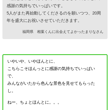
感謝の気持ちでいっぱいです。
5人がまた再始動してくださるのを願いつつ、20周
年を盛大にお祝いさせていただきます。
福岡県 相葉くんに出会えてよかったまりなさん
いやいや、いやほんとに、
こちらこそほんっとに感謝の気持ちでいっぱい
で、
みんながいたから色んな景色を見せてもらった
し。
ねー、ちょとほんとに。。。