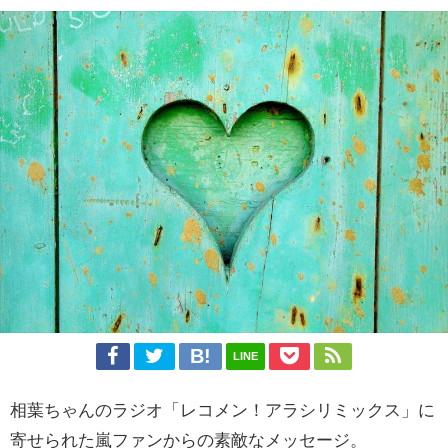
LINE
相葉ちゃんのラジオ「レコメン！アラシリミックス」に
寄せられた嵐ファンからの素敵なメッセージ。