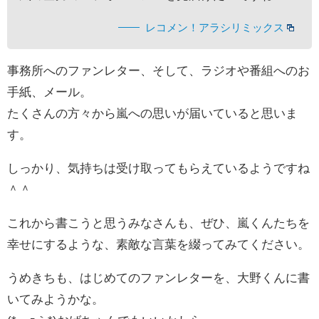
レコメン！アラシリミックス
事務所へのファンレター、そして、ラジオや番組へのお
手紙、メール。
たくさんの方々から嵐への思いが届いていると思いま
す。
しっかり、気持ちは受け取ってもらえているようですね
＾＾
これから書こうと思うみなさんも、ぜひ、嵐くんたちを
幸せにするような、素敵な言葉を綴ってみてください。
うめきちも、はじめてのファンレターを、大野くんに書
いてみようかな。