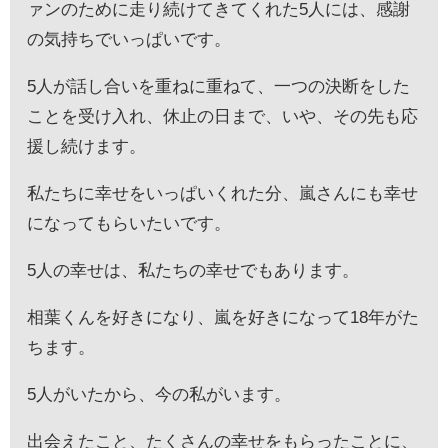
ァンのために走り続けてきてくれた5人には、感謝
の気持ちでいっぱいです。
5人が話し合いを重ねに重ねて、一つの決断をした
ことを受け入れ、休止の日まで、いや、その先も応
援し続けます。
私たちに幸せをいっぱいくれた分、嵐さんにも幸せ
になってもらいたいです。
5人の幸せは、私たちの幸せでもあります。
相葉くんを好きになり、嵐を好きになって18年がた
ちます。
5人がいたから、今の私がいます。
出会えたこと、たくさんの幸せをもらったことに、