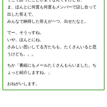
ま、ほんとに何度も何度もメンバーで話し合って
出した答えで、
みんなで納得した答えが一つ、出せたなと。
でー、そうっすね。
いや、ほんとにね、
さみしい思いしてる方たちも、たくさんいると思
うけども。。。
ちか「番組にもメールたくさんもらいました。ち
ょっと紹介しますね。」
おねがいします。