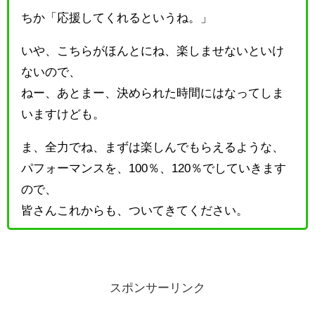
ちか「応援してくれるというね。」
いや、こちらがほんとにね、楽しませないといけ
ないので、
ねー、あとまー、決められた時間にはなってしま
いますけども。
ま、全力でね、まずは楽しんでもらえるような、
パフォーマンスを、100％、120％でしていきます
ので、
皆さんこれからも、ついてきてください。
スポンサーリンク