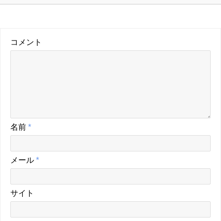
コメント
名前
*
メール
*
サイト