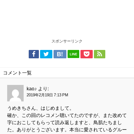
スポンサーリンク
LINE
コメント一覧
kao♪
より:
2019年2月19日 7:13 PM
うめきちさん、はじめまして。
確か、この回のレコメン聴いてたのですが、また改めて
字におこしてもらって読み返しますと、鳥肌たちまし
た。ありがとうございます。本当に愛されているグルー