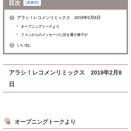
目次
[
非表示
]
アラシ！レコメンリミックス 2019年2月8日
1
オープニングトークより
ファンからのメッセージに目を通す様子が
いいね:
2
アラシ！レコメンリミックス 2019年2月8
日
オープニングトークより