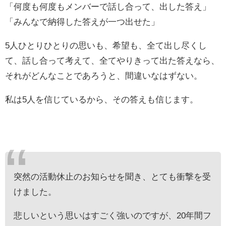
「何度も何度もメンバーで話し合って、出した答え」
「みんなで納得した答えが一つ出せた」
5人ひとりひとりの思いも、希望も、全て出し尽くし
て、話し合って考えて、全てやりきって出た答えなら、
それがどんなことであろうと、間違いなはずない。
私は5人を信じているから、その答えも信じます。
突然の活動休止のお知らせを聞き、とても衝撃を受
けました。
悲しいという思いはすごく強いのですが、20年間フ