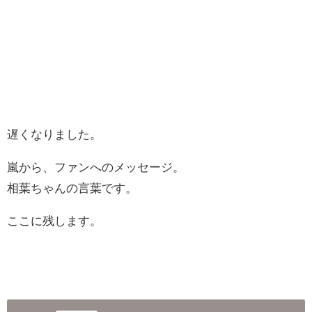
遅くなりました。
嵐から、ファンへのメッセージ。
相葉ちゃんの言葉です。
ここに残します。