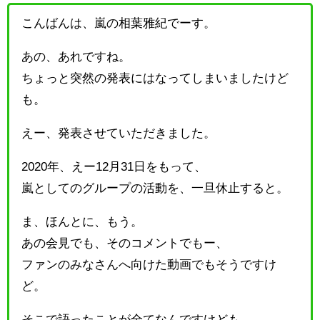
こんばんは、嵐の相葉雅紀でーす。
あの、あれですね。
ちょっと突然の発表にはなってしまいましたけど
も。
えー、発表させていただきました。
2020年、えー12月31日をもって、
嵐としてのグループの活動を、一旦休止すると。
ま、ほんとに、もう。
あの会見でも、そのコメントでもー、
ファンのみなさんへ向けた動画でもそうですけ
ど。
そこで語ったことが全てなんですけども、