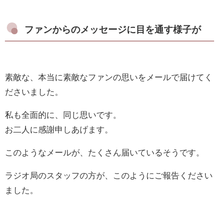
ファンからのメッセージに目を通す様子が
素敵な、本当に素敵なファンの思いをメールで届けてく
ださいました。
私も全面的に、同じ思いです。
お二人に感謝申しあげます。
このようなメールが、たくさん届いているそうです。
ラジオ局のスタッフの方が、このようにご報告ください
ました。