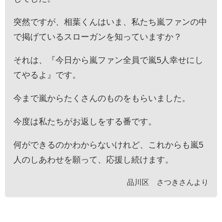
突然ですが、相葉くんはいま、私たち嵐ファンの中
で掲げているスローガンを知っていますか？
それは、『今日から嵐ファン全員で嵐5人幸せにし
てやるよ』です。
今まで嵐からたくさんのものをもらいました。
今度は私たちがお返しをする番です。
何ができるのかわからないけれど、これからも嵐5
人のしあわせを願って、応援し続けます。
品川区 さつきさんより