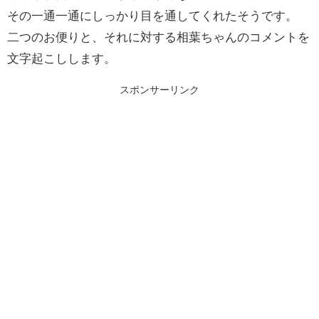
その一通一通にしっかり目を通してくれたそうです。
二つのお便りと、それに対する相葉ちゃんのコメントを
文字起こしします。
スポンサーリンク