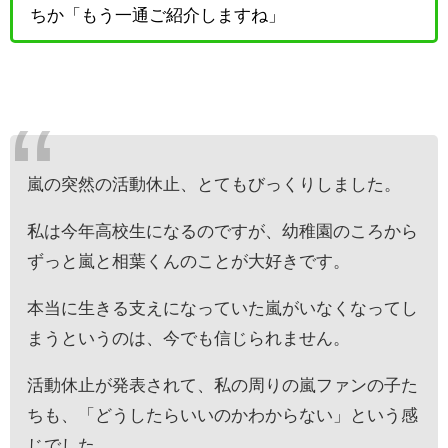
ちか「もう一通ご紹介しますね」
嵐の突然の活動休止、とてもびっくりしました。
私は今年高校生になるのですが、幼稚園のころから
ずっと嵐と相葉くんのことが大好きです。
本当に生きる支えになっていた嵐がいなくなってし
まうというのは、今でも信じられません。
活動休止が発表されて、私の周りの嵐ファンの子た
ちも、「どうしたらいいのかわからない」という感
じでした。