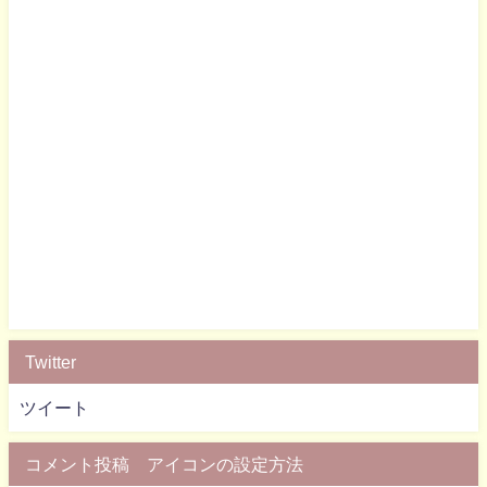
Twitter
ツイート
コメント投稿 アイコンの設定方法