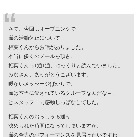
さて、今回はオープニングで
嵐の活動休止について
相葉くんからお話がありました。
本当に多くのメールを頂き、
相葉くんも1通1通、じっくりと読んでいました。
みなさん、ありがとうございます。
暖かいメッセージばかりで、
嵐は本当に愛されているグループなんだな～、
とスタッフ一同感動しっぱなしでした。
相葉くんのおっしゃる通り、
決められた時間になってしまいますが、
嵐の全力のパフォーマンスを見届けたいですね！