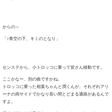
からの～
「♪青空の下、キミのとなり」
センステから、小トロッコに乗って皆さん移動です。
ここかなー、別の曲ですかね。
トロッコに乗った相葉ちゃんと潤くんが、それぞれアリ
ーナの両サイドでかなり長い間とどまる通路があるんで
すよ。