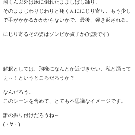
翔くん以外は床に倒れたまましばし踊り、
そのままじわりじわりと翔くんににじり寄り、もう少し
で手がかかるかかからないかで、最後、弾き返される。
にじり寄るその姿はゾンビか貞子か(冗談です)
解釈としては、翔様になんとか近づきたい、私と踊って
ぇ～！というところだろうか？
なんだろう。
このシーンを含めて、とても不思議なイメージです。
誰の振り付けだろうね～
(・∀・)