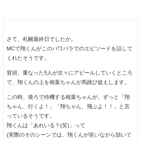
さて、札幌最終日でしたか。
MCで翔くんがこのパワパラでのエピソードを話して
くれたそうです。
冒頭、重なった5人が次々にアピールしていくところ
で、翔くんの上を相葉ちゃんが馬跳び超えします。
この時、後ろで待機する相葉ちゃんが、ずっと「翔
ちゃん、行くよ！」「翔ちゃん、飛ぶよ！！」と言
っているそうです。
翔くんは「あれいる？(笑)」って
(実際のそのシーンでは、翔くんが笑いながら頷いて