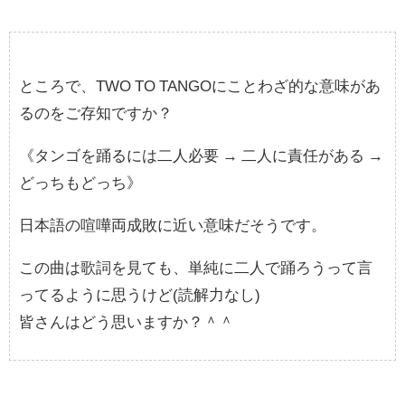
ところで、TWO TO TANGOにことわざ的な意味があ
るのをご存知ですか？
《タンゴを踊るには二人必要 → 二人に責任がある →
どっちもどっち》
日本語の喧嘩両成敗に近い意味だそうです。
この曲は歌詞を見ても、単純に二人で踊ろうって言
ってるように思うけど(読解力なし)
皆さんはどう思いますか？＾＾