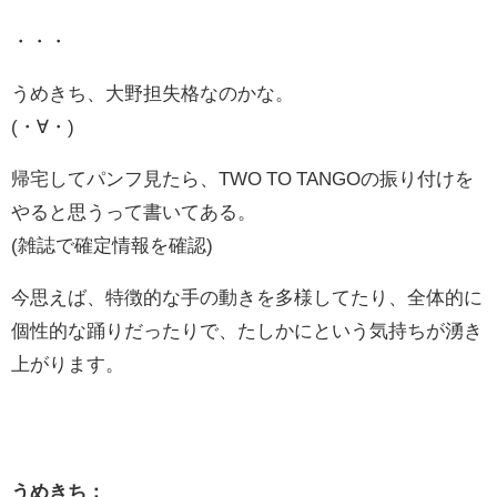
・・・
うめきち、大野担失格なのかな。
(・∀・)
帰宅してパンフ見たら、TWO TO TANGOの振り付けを
やると思うって書いてある。
(雑誌で確定情報を確認)
今思えば、特徴的な手の動きを多様してたり、全体的に
個性的な踊りだったりで、たしかにという気持ちが湧き
上がります。
うめきち：