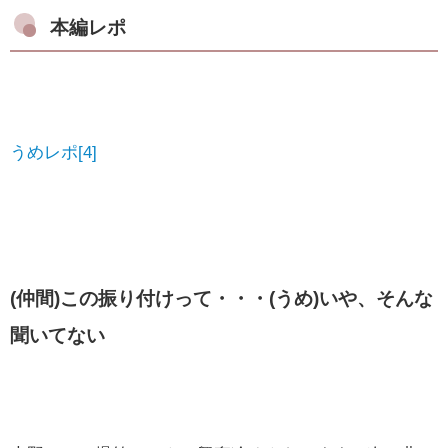
本編レポ
うめレポ[4]
(仲間)この振り付けって・・・(うめ)いや、そんな
聞いてない