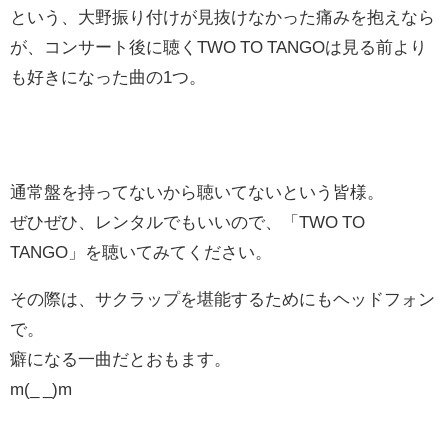
という、大野振り付けが見抜けなかった痛みを抱えなら
が、コンサート後に聴くTWO TO TANGOは見る前より
も好きになった曲の1つ。
通常盤を持ってないから聴いてないという皆様。
ぜひぜひ、レンタルでもいいので、「TWO TO
TANGO」を聴いてみてください。
その際は、サクラップを堪能するためにもヘッドフォン
で。
癖になる一曲だとおもます。
m(_ _)m