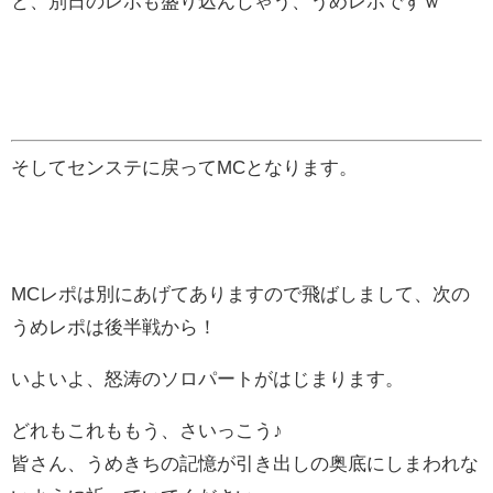
と、別日のレポも盛り込んじゃう、うめレポですｗ
そしてセンステに戻ってMCとなります。
MCレポは別にあげてありますので飛ばしまして、次の
うめレポは後半戦から！
いよいよ、怒涛のソロパートがはじまります。
どれもこれももう、さいっこう♪
皆さん、うめきちの記憶が引き出しの奥底にしまわれな