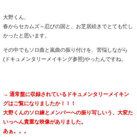
大野くん、
春からセカムズ～忍びの国と、お芝居続きでとても忙し
かったと思います。
その中でもソロ曲と嵐曲の振り付けを、苦悩しながら
(ドキュメンタリーメイキング参照)やったんですね。
→ 通常盤に収録されているドキュメンタリーメイキン
グはご覧になりましたか！！！
大野くんのソロ練とメンバーへの振り写しいう、大変た
いっへん貴重な映像がありました。
あぁ。。。