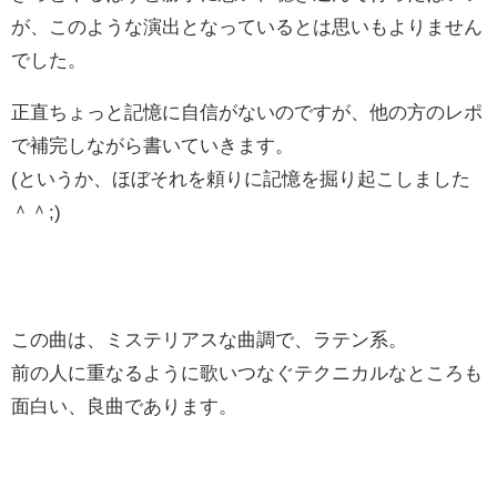
が、このような演出となっているとは思いもよりません
でした。
正直ちょっと記憶に自信がないのですが、他の方のレポ
で補完しながら書いていきます。
(というか、ほぼそれを頼りに記憶を掘り起こしました
＾＾;)
この曲は、ミステリアスな曲調で、ラテン系。
前の人に重なるように歌いつなぐテクニカルなところも
面白い、良曲であります。