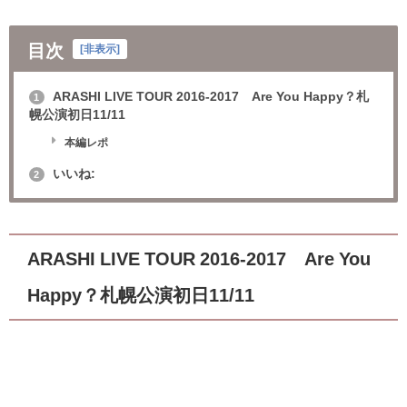
目次
[
非表示
]
ARASHI LIVE TOUR 2016-2017 Are You Happy？札
1
幌公演初日11/11
本編レポ
いいね:
2
ARASHI LIVE TOUR 2016-2017 Are You
Happy？札幌公演初日11/11