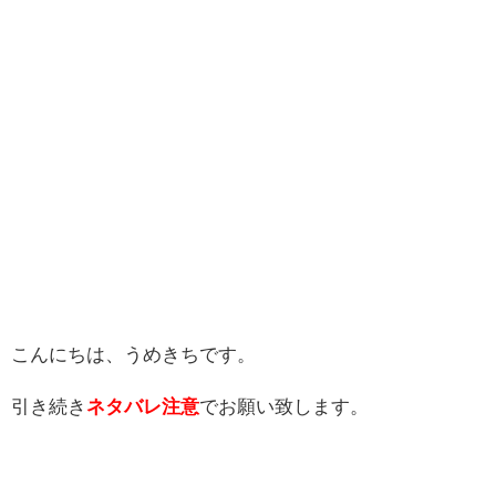
こんにちは、うめきちです。
引き続き
ネタバレ注意
でお願い致します。