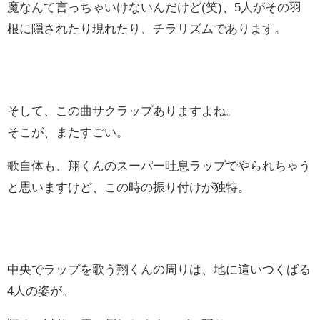
魔なんて言っちゃいけないんだけど(笑)、5人がその羽
根に隠されたり現れたり、チラリズムであります。
そして、この曲サクラップありますよね。
そこが、またすごい。
歌自体も、翔くんのスーパー吐息ラップでやられちゃう
と思いますけど、この時の振り付けが独特。
中央でラップを歌う翔くんの周りは、地に這いつくばる
4人の姿が。