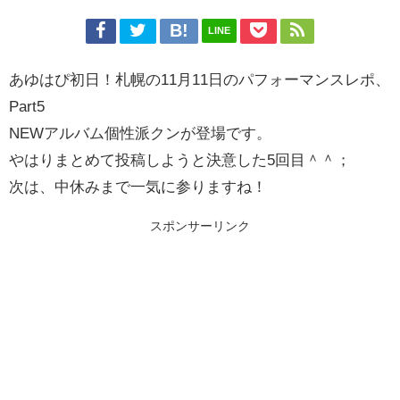
LINE
あゆはぴ初日！札幌の11月11日のパフォーマンスレポ、
Part5
NEWアルバム個性派クンが登場です。
やはりまとめて投稿しようと決意した5回目＾＾；
次は、中休みまで一気に参りますね！
スポンサーリンク