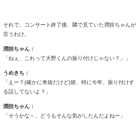
それで、コンサート終了後、隣で見ていた潤担ちゃんが
言うわけ。
潤担ちゃん：
「ねぇ、これって大野くんの振り付けじゃない？」」
うめきち：
「えー？(確かに奇抜だけど)彼、特に今年、振り付けす
る話してないよ？」
潤担ちゃん：
「そうかな～。どうもそんな気がしたんだよねー」