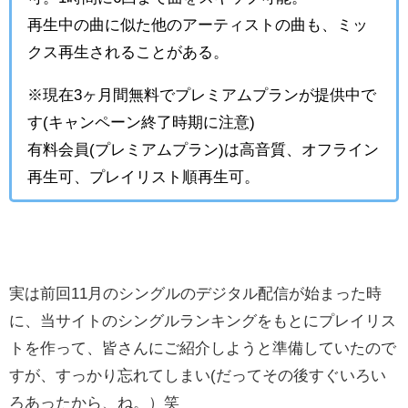
再生中の曲に似た他のアーティストの曲も、ミッ
クス再生されることがある。
※現在3ヶ月間無料でプレミアムプランが提供中で
す(キャンペーン終了時期に注意)
有料会員(プレミアムプラン)は高音質、オフライン
再生可、プレイリスト順再生可。
実は前回11月のシングルのデジタル配信が始まった時
に、当サイトのシングルランキングをもとにプレイリス
トを作って、皆さんにご紹介しようと準備していたので
すが、すっかり忘れてしまい(だってその後すぐいろい
ろあったから、ね。）笑