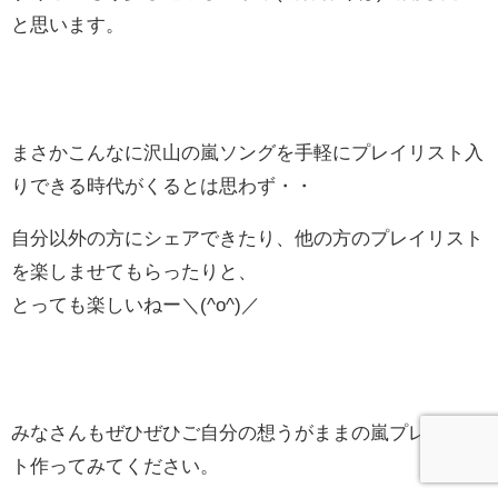
と思います。
まさかこんなに沢山の嵐ソングを手軽にプレイリスト入
りできる時代がくるとは思わず・・
自分以外の方にシェアできたり、他の方のプレイリスト
を楽しませてもらったりと、
とっても楽しいねー＼(^o^)／
みなさんもぜひぜひご自分の想うがままの嵐プレイリス
ト作ってみてください。