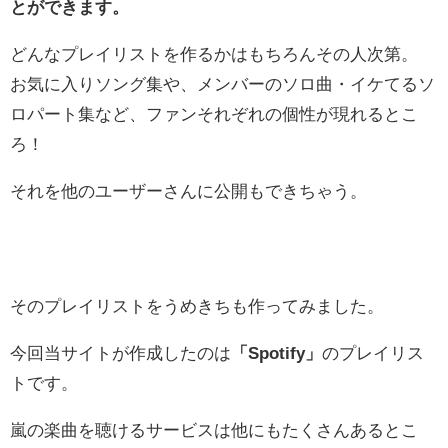
とができます。
どんなプレイリストを作るかはもちろんその人次第。
お気に入りソング集や、メンバーのソロ曲・イケてるソ
ロパート集など、ファンそれぞれの個性が現れるとこ
ろ！
それを他のユーザーさんに公開もできちゃう。
そのプレイリストをうめきちも作ってみました。
今回当サイトが作成したのは
「Spotify」
のプレイリス
トです。
嵐の楽曲を聴けるサービスは他にもたくさんあるとこ