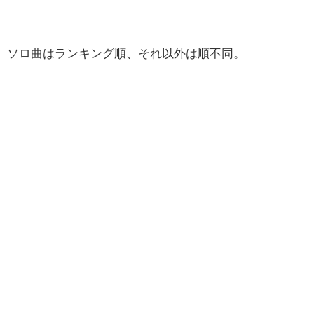
ソロ曲はランキング順、それ以外は順不同。