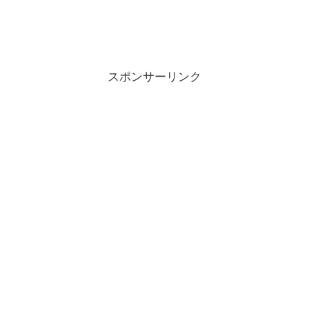
スポンサーリンク