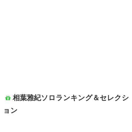
相葉雅紀ソロランキング＆セレクシ
ョン