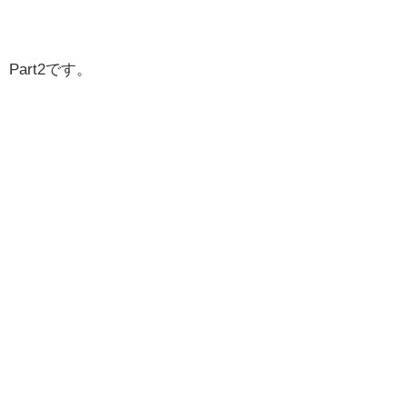
Part2です。