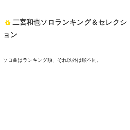
二宮和也ソロランキング＆セレクシ
ョン
ソロ曲はランキング順、それ以外は順不同。