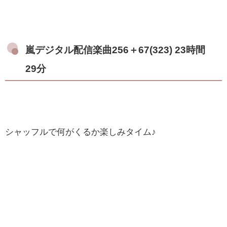
嵐デジタル配信楽曲256＋67(323) 23時間
29分
シャッフルで何がくるか楽しみタイム♪