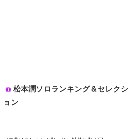
松本潤ソロランキング＆セレクシ
ョン