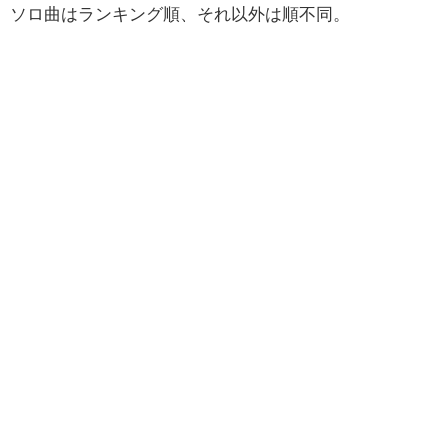
ソロ曲はランキング順、それ以外は順不同。