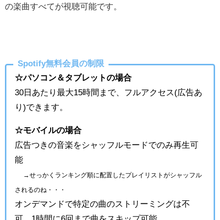
の楽曲すべてが視聴可能です。
Spotify無料会員の制限
☆パソコン＆タブレットの場合
30日あたり最大15時間まで、フルアクセス(広告あ
り)できます。
☆モバイルの場合
広告つきの音楽をシャッフルモードでのみ再生可
能
→せっかくランキング順に配置したプレイリストがシャッフル
されるのね・・・
オンデマンドで特定の曲のストリーミングは不
可。1時間に6回まで曲をスキップ可能。