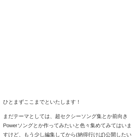
ひとまずここまでといたします！
まだテーマとしては、超セクシーソング集とか前向き
Powerソングとか作ってみたいと色々集めてみてはいま
すけど、もう少し編集してから(納得行けば)公開したい