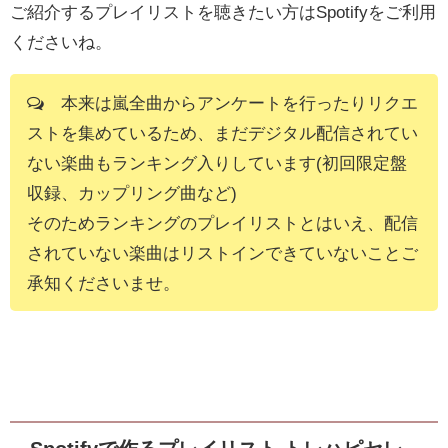
ご紹介するプレイリストを聴きたい方はSpotifyをご利用
くださいね。
本来は嵐全曲からアンケートを行ったりリクエ
ストを集めているため、まだデジタル配信されてい
ない楽曲もランキング入りしています(初回限定盤
収録、カップリング曲など)
そのためランキングのプレイリストとはいえ、配信
されていない楽曲はリストインできていないことご
承知くださいませ。