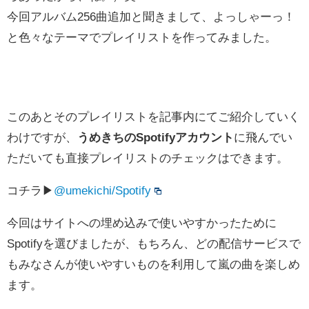
今回アルバム256曲追加と聞きまして、よっしゃーっ！
と色々なテーマでプレイリストを作ってみました。
このあとそのプレイリストを記事内にてご紹介していく
わけですが、
うめきちのSpotifyアカウント
に飛んでい
ただいても直接プレイリストのチェックはできます。
コチラ▶
@umekichi/Spotify
今回はサイトへの埋め込みで使いやすかったために
Spotifyを選びましたが、もちろん、どの配信サービスで
もみなさんが使いやすいものを利用して嵐の曲を楽しめ
ます。