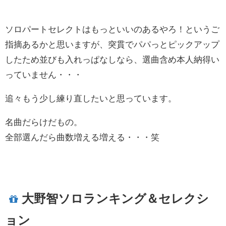
ソロパートセレクトはもっといいのあるやろ！というご
指摘あるかと思いますが、突貫でパパっとピックアップ
したため並びも入れっぱなしなら、選曲含め本人納得い
っていません・・・
追々もう少し練り直したいと思っています。
名曲だらけだもの。
全部選んだら曲数増える増える・・・笑
大野智ソロランキング＆セレクシ
ョン