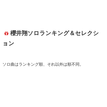
櫻井翔ソロランキング＆セレクシ
ョン
ソロ曲はランキング順、それ以外は順不同。