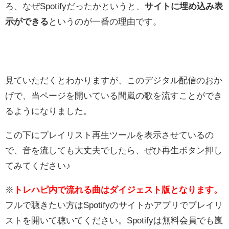
ろ、なぜSpotifyだったかというと、
サイトに埋め込み表
示ができる
というのが一番の理由です。
見ていただくとわかりますが、このデジタル配信のおか
げで、当ページを開いている間嵐の歌を流すことができ
るようになりました。
この下にプレイリスト再生ツールを表示させているの
で、音を流しても大丈夫でしたら、ぜひ再生ボタン押し
てみてください♪
※
トレハピ内で流れる曲はダイジェスト版となります。
フルで聴きたい方はSpotifyのサイトかアプリでプレイリ
ストを開いて聴いてください。Spotifyは無料会員でも嵐