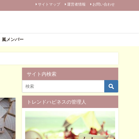
サイトマップ
運営者情報
お問い合わせ
嵐メンバー
サイト内検索
トレンドハピネスの管理人