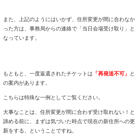
また、上記のようにはいかず、住所変更が間に合わなか
った方は、事務局からの連絡で「当日会場受け取り」と
なっています。
もともと、一度返還されたチケットは
「再発送不可」
と
の案内があります。
こちらは特殊な一例としてご覧ください。
大事なことは、住所変更が間に合わず受け取れない！と
諦める前に、まずは気づいた時点で現在の新住所への更
新をする、ということですね。