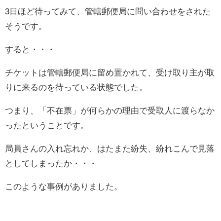
3日ほど待ってみて、管轄郵便局に問い合わせをされた
そうです。
すると・・・
チケットは管轄郵便局に留め置かれて、受け取り主が取
りに来るのを待っている状態でした。
つまり、「不在票」が何らかの理由で受取人に渡らなか
ったということです。
局員さんの入れ忘れか、はたまた紛失、紛れこんで見落
としてしまったか・・・
このような事例がありました。