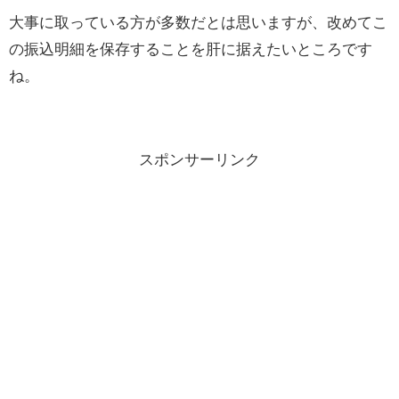
大事に取っている方が多数だとは思いますが、改めてこ
の振込明細を保存することを肝に据えたいところです
ね。
スポンサーリンク