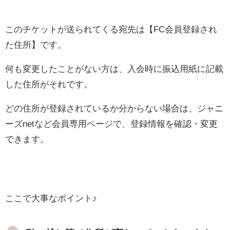
このチケットが送られてくる宛先は【FC会員登録され
た住所】です。
何も変更したことがない方は、入会時に振込用紙に記載
した住所がそれです。
どの住所が登録されているか分からない場合は、ジャニ
ーズnetなど会員専用ページで、登録情報を確認・変更
できます。
ここで大事なポイント♪