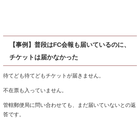
【事例】普段はFC会報も届いているのに、
チケットは届かなかった
待てども待てどもチケットが届きません。
不在票も入っていません。
管轄郵便局に問い合わせても、まだ届いていないとの返
答です。