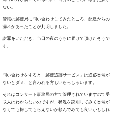
ない。
管轄の郵便局に問い合わせしてみたところ、配達からの
漏れがあったことが判明しました。
謝罪をいただき、当日の夜のうちに届けて頂けたそうで
す。
問い合わせをすると「郵便追跡サービス」は追跡番号が
ないとダメ、と言われる方もいらっしゃいます。
それはコンサート事務局の方で管理されていますので受
取人はわからないのですが、状況を説明してみて番号が
なくても探してもらえないか頼んでみても良いかもしれ