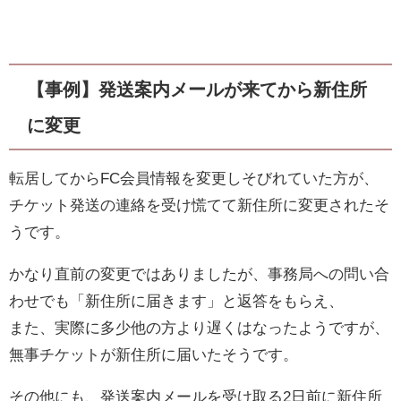
【事例】発送案内メールが来てから新住所
に変更
転居してからFC会員情報を変更しそびれていた方が、
チケット発送の連絡を受け慌てて新住所に変更されたそ
うです。
かなり直前の変更ではありましたが、事務局への問い合
わせでも「新住所に届きます」と返答をもらえ、
また、実際に多少他の方より遅くはなったようですが、
無事チケットが新住所に届いたそうです。
その他にも、発送案内メールを受け取る2日前に新住所