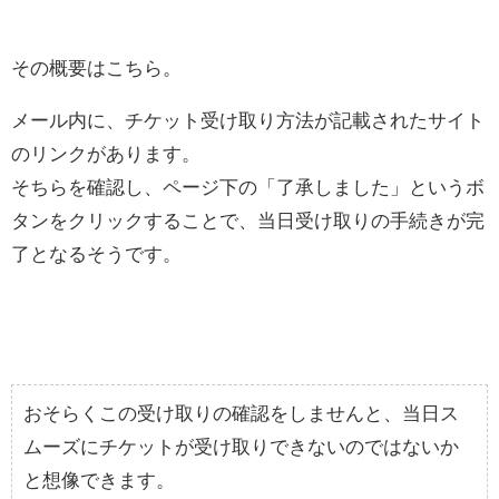
その概要はこちら。
メール内に、チケット受け取り方法が記載されたサイト
のリンクがあります。
そちらを確認し、ページ下の「了承しました」というボ
タンをクリックすることで、当日受け取りの手続きが完
了となるそうです。
おそらくこの受け取りの確認をしませんと、当日ス
ムーズにチケットが受け取りできないのではないか
と想像できます。