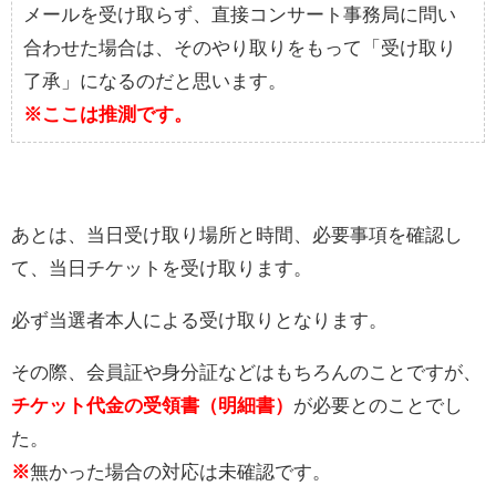
メールを受け取らず、直接コンサート事務局に問い
合わせた場合は、そのやり取りをもって「受け取り
了承」になるのだと思います。
※ここは推測です。
あとは、当日受け取り場所と時間、必要事項を確認し
て、当日チケットを受け取ります。
必ず当選者本人による受け取りとなります。
その際、会員証や身分証などはもちろんのことですが、
チケット代金の受領書（明細書）
が必要とのことでし
た。
※
無かった場合の対応は未確認です。