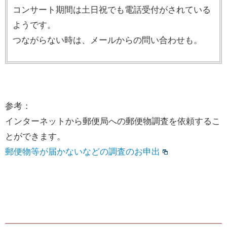
コンサート期間は土日祝でも電話受付がされている
ようです。
つながらない時は、メールからの問い合わせも。
参考：
インターネットから郵便局への郵便物調査を依頼するこ
とができます。
郵便物等が届かないなどの調査のお申出