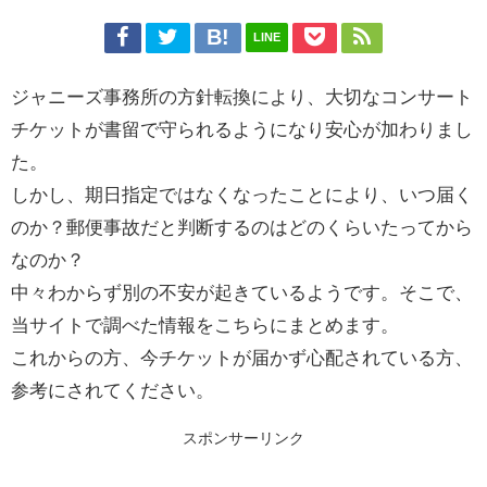
LINE
ジャニーズ事務所の方針転換により、大切なコンサート
チケットが書留で守られるようになり安心が加わりまし
た。
しかし、期日指定ではなくなったことにより、いつ届く
のか？郵便事故だと判断するのはどのくらいたってから
なのか？
中々わからず別の不安が起きているようです。そこで、
当サイトで調べた情報をこちらにまとめます。
これからの方、今チケットが届かず心配されている方、
参考にされてください。
スポンサーリンク