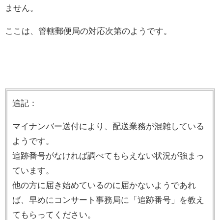
ません。
ここは、管轄郵便局の対応次第のようです。
追記：
マイナンバー送付により、配送業務が混雑している
ようです。
追跡番号がなければ調べてもらえない状況が強まっ
ています。
他の方に届き始めているのに届かないようであれ
ば、早めにコンサート事務局に「追跡番号」を教え
てもらってください。