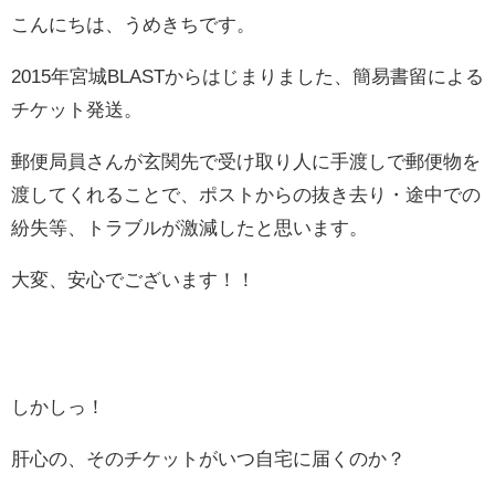
こんにちは、うめきちです。
2015年宮城BLASTからはじまりました、簡易書留による
チケット発送。
郵便局員さんが玄関先で受け取り人に手渡しで郵便物を
渡してくれることで、ポストからの抜き去り・途中での
紛失等、トラブルが激減したと思います。
大変、安心でございます！！
しかしっ！
肝心の、そのチケットがいつ自宅に届くのか？