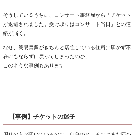
そうしているうちに、コンサート事務局から「チケット
が返還されました。受け取りはコンサート当日」との連
絡が届く。
なぜ、簡易書留がきちんと居住している住所に届かず不
在にもならずに戻ってしまったのか。
このような事例もあります。
【事例】チケットの迷子
周りの方が届いているのに、自分のところにはまだ届か