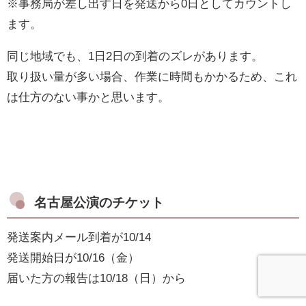
※事務局が差し出す日を発送から0日としてカウントし
ます。
同じ地域でも、1日2日の到着のズレがあります。
取り扱い量が多い場合、作業に時間もかかるため、これ
は仕方のない事かと思います。
名古屋公演のチケット
発送案内メール到着が10/14
発送開始日が10/16（金）
届いた方の報告は10/18（日）から