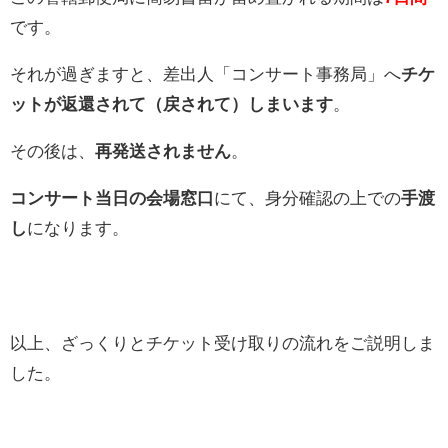
です。
それが過ぎますと、差出人「コンサート事務局」へ
チケ
ットが返還されて（戻されて）しまいます
。
その後は、
再発送されません
。
コンサート当日の会場窓口
にて、身分確認の上での
手渡
し
になります。
以上、ざっくりとチケット受け取りの流れをご説明しま
した。