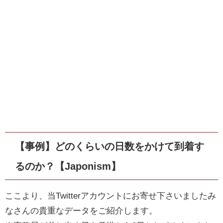
【事例】どのくらいの日数をかけて到着す
るのか？【Japonism】
ここより、当Twitterアカウントにお寄せ下さいましたみ
なさんの貴重なデータをご紹介します。