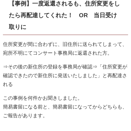
【事例】一度返還されるも、住所変更をし
たら再配達してくれた！ OR 当日受け
取りに
住所変更が間に合わずに、旧住所に送られてしまって、
宛所不明にてコンサート事務局に返還された方。
⇒その後の新住所の登録を事務局が確認⇒「住所変更が
確認できたので新住所に発送いたしました」と再配達さ
れる
この事例を何件かお聞きしました。
簡易書留になる前と、簡易書留になってからどちらも、
ご報告があります。