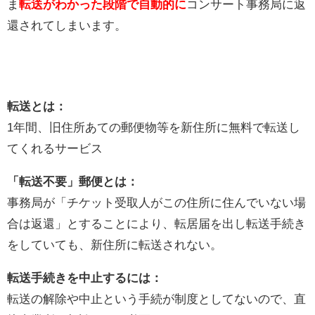
ま
転送がわかった段階で自動的に
コンサート事務局に返
還されてしまいます。
転送とは：
1年間、旧住所あての郵便物等を新住所に無料で転送し
てくれるサービス
「転送不要」郵便とは：
事務局が「チケット受取人がこの住所に住んでいない場
合は返還」とすることにより、転居届を出し転送手続き
をしていても、新住所に転送されない。
転送手続きを中止するには：
転送の解除や中止という手続が制度としてないので、直