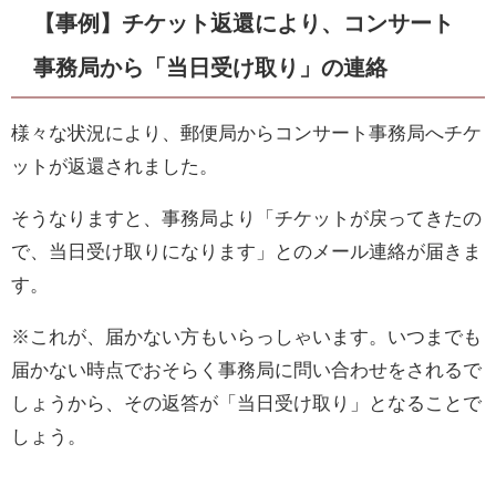
【事例】チケット返還により、コンサート
事務局から「当日受け取り」の連絡
様々な状況により、郵便局からコンサート事務局へチケ
ットが返還されました。
そうなりますと、事務局より「チケットが戻ってきたの
で、当日受け取りになります」とのメール連絡が届きま
す。
※これが、届かない方もいらっしゃいます。いつまでも
届かない時点でおそらく事務局に問い合わせをされるで
しょうから、その返答が「当日受け取り」となることで
しょう。