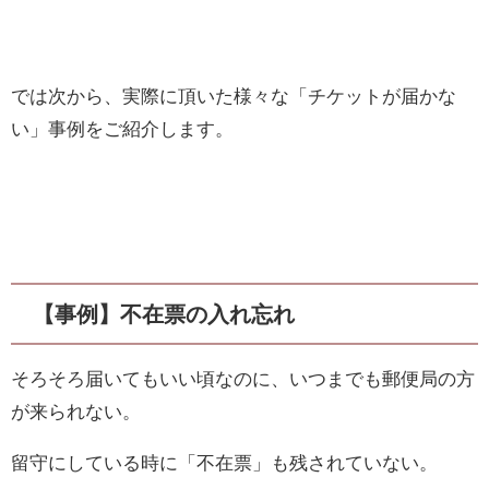
では次から、実際に頂いた様々な「チケットが届かな
い」事例をご紹介します。
【事例】不在票の入れ忘れ
そろそろ届いてもいい頃なのに、いつまでも郵便局の方
が来られない。
留守にしている時に「不在票」も残されていない。