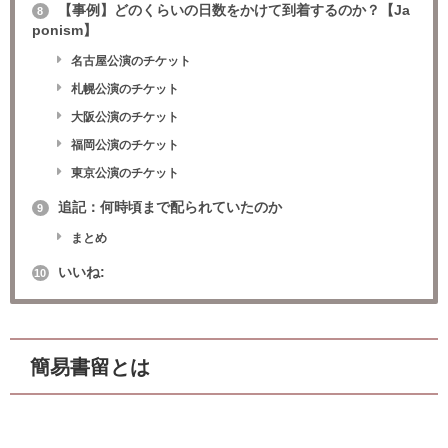
【事例】どのくらいの日数をかけて到着するのか？【Ja
8
ponism】
名古屋公演のチケット
札幌公演のチケット
大阪公演のチケット
福岡公演のチケット
東京公演のチケット
追記：何時頃まで配られていたのか
9
まとめ
いいね:
10
簡易書留とは