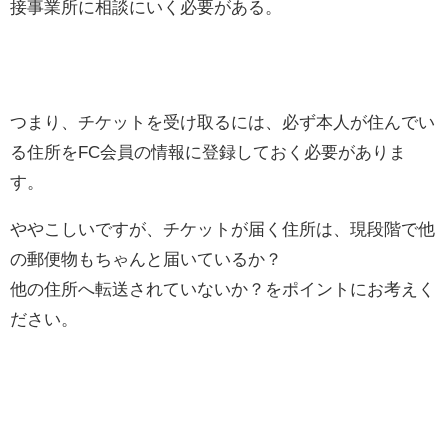
接事業所に相談にいく必要がある。
つまり、チケットを受け取るには、必ず本人が住んでい
る住所をFC会員の情報に登録しておく必要がありま
す。
ややこしいですが、チケットが届く住所は、現段階で他
の郵便物もちゃんと届いているか？
他の住所へ転送されていないか？をポイントにお考えく
ださい。