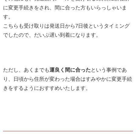
に変更手続きをされ、間に合った方もいらっしゃいま
す。
こちらも受け取りは発送日から7日後というタイミング
でしたので、だいぶ遅い到着になります。
ただし、あくまでも
運良く間に合った
という事例であ
り、日頃から住所が変わった場合はすみやかに変更手続
きをするようにおすすめいたします。