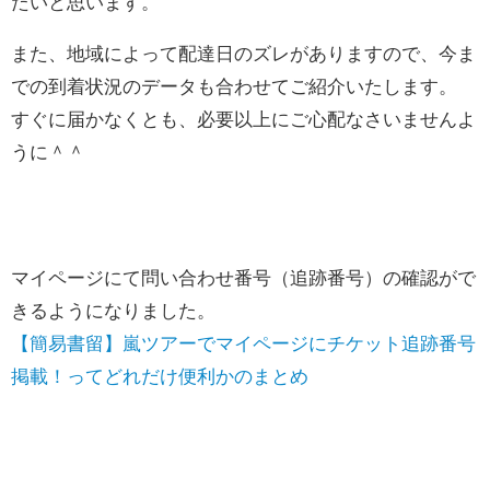
たいと思います。
また、地域によって配達日のズレがありますので、今ま
での到着状況のデータも合わせてご紹介いたします。
すぐに届かなくとも、必要以上にご心配なさいませんよ
うに＾＾
マイページにて問い合わせ番号（追跡番号）の確認がで
きるようになりました。
【簡易書留】嵐ツアーでマイページにチケット追跡番号
掲載！ってどれだけ便利かのまとめ