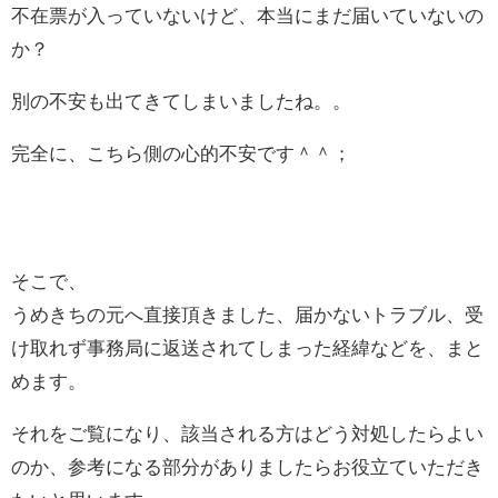
不在票が入っていないけど、本当にまだ届いていないの
か？
別の不安も出てきてしまいましたね。。
完全に、こちら側の心的不安です＾＾；
そこで、
うめきちの元へ直接頂きました、届かないトラブル、受
け取れず事務局に返送されてしまった経緯などを、まと
めます。
それをご覧になり、該当される方はどう対処したらよい
のか、参考になる部分がありましたらお役立ていただき