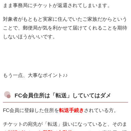
まま事務局にチケットが返還されてしまいます。
対象者がもともと実家に住んでいたご家族だからという
ことで、郵便局が気を利かせて届けてくれることを期待
しないほうがいいです。
もう一点、大事なポイント♪♪
FC会員住所は「転送」していてはダメ
FC会員に登録した住所を
転送手続き
されている方。
チケットの宛先が「転送」扱いになっていると、そのま