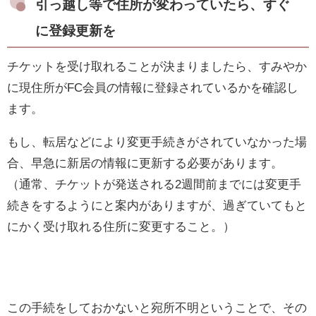
引っ越し等で住所が変わっていたら、すぐ
に登録更新を
チケットを受け取れることが決まりましたら、すみやか
に現住所がFC会員の情報に登録されているかを確認し
ます。
もし、転居などにより変更手続きがされていなかった場
合、早急に新居の情報に更新する必要があります。
（通常、チケットが発送される2週間前までには変更手
続きをするようにと案内がありますが、過ぎていてもと
にかく受け取れる住所に変更すること。）
この手続をしておかないと宛所不明ということで、その