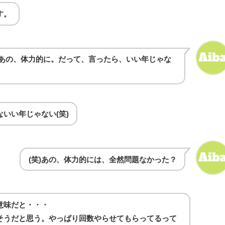
す。
あの、体力的に。だって、言ったら、いい年じゃな
いい年じゃない(笑)
(笑)あの、体力的には、全然問題なかった？
意味だと・・・
そうだと思う。やっぱり回数やらせてもらってるって