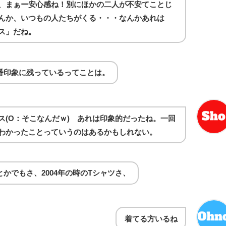
、まぁー安心感ね！別にほかの二人が不安てことじ
んか、いつもの人たちがくる・・・なんかあれは
ス」だね。
番印象に残っているってことは。
ス(O：そこなんだｗ) あれは印象的だったね。一回
わかったことっていうのはあるかもしれない。
かでもさ、2004年の時のTシャツさ、
着てる方いるね