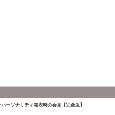
ンパーソナリティ発表時の会見【完全版】