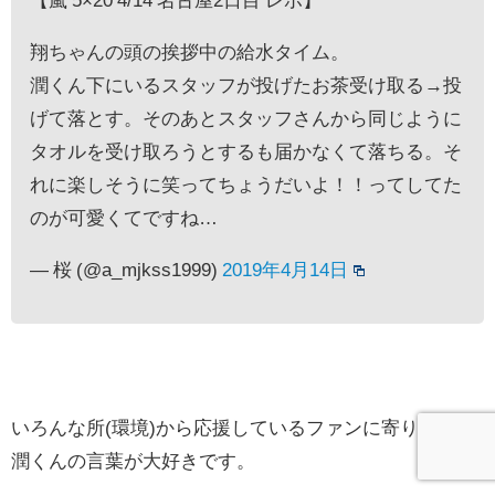
翔ちゃんの頭の挨拶中の給水タイム。
潤くん下にいるスタッフが投げたお茶受け取る→投
げて落とす。そのあとスタッフさんから同じように
タオルを受け取ろうとするも届かなくて落ちる。そ
れに楽しそうに笑ってちょうだいよ！！ってしてた
のが可愛くてですね…
— 桜 (@a_mjkss1999)
2019年4月14日
いろんな所(環境)から応援しているファンに寄り添う、
潤くんの言葉が大好きです。