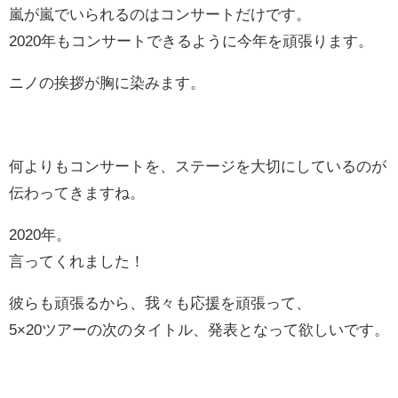
嵐が嵐でいられるのはコンサートだけです。
2020年もコンサートできるように今年を頑張ります。
ニノの挨拶が胸に染みます。
何よりもコンサートを、ステージを大切にしているのが
伝わってきますね。
2020年。
言ってくれました！
彼らも頑張るから、我々も応援を頑張って、
5×20ツアーの次のタイトル、発表となって欲しいです。