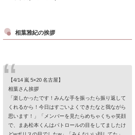
相葉雅紀の挨拶
【4/14 嵐 5×20 名古屋】
相葉さん挨拶
「楽しかったです！みんな手を振ったら振り返して
くれるから！今日はすごいよくできたなと我ながら
思います！」「メンバーを見たらめちゃくちゃ笑顔
で、まあ松本くんはパトロールの目をしてましたけ
どwポリスの目でしたw」「みんないい顔してた」