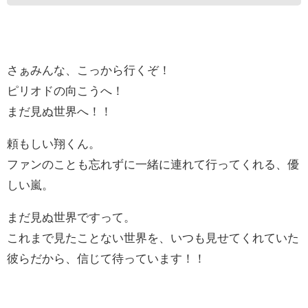
さぁみんな、こっから行くぞ！
ピリオドの向こうへ！
まだ見ぬ世界へ！！
頼もしい翔くん。
ファンのことも忘れずに一緒に連れて行ってくれる、優
しい嵐。
まだ見ぬ世界ですって。
これまで見たことない世界を、いつも見せてくれていた
彼らだから、信じて待っています！！