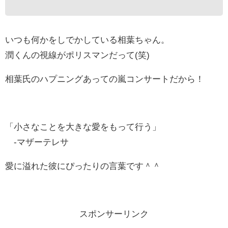
いつも何かをしでかしている相葉ちゃん。
潤くんの視線がポリスマンだって(笑)
相葉氏のハプニングあっての嵐コンサートだから！
「小さなことを大きな愛をもって行う」
-マザーテレサ
愛に溢れた彼にぴったりの言葉です＾＾
スポンサーリンク