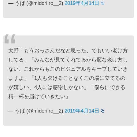
— うぱ (@midoriiro__2)
2019年4月14日
大野「もうおっさんだなと思った、でもいい老け方
してる」「みんなが見てくれてるから変な老け方し
ない、これからもこのビジュアルをキープしていき
ますよ」「1人も欠けることなくこの場に立てるの
が嬉しい、4人には感謝しかない」「僕らにできる
精一杯を届けていきたい」
— うぱ (@midoriiro__2)
2019年4月14日