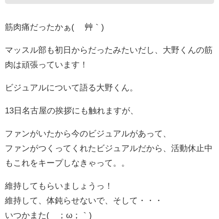
筋肉痛だったかぁ( ´艸｀)
マッスル部も初日からだったみたいだし、大野くんの筋
肉は頑張っています！
ビジュアルについて語る大野くん。
13日名古屋の挨拶にも触れますが、
ファンがいたから今のビジュアルがあって、
ファンがつくってくれたビジュアルだから、活動休止中
もこれをキープしなきゃって。。
維持してもらいましょうっ！
維持して、体鈍らせないで、そして・・・
いつかまた(´；ω；｀)