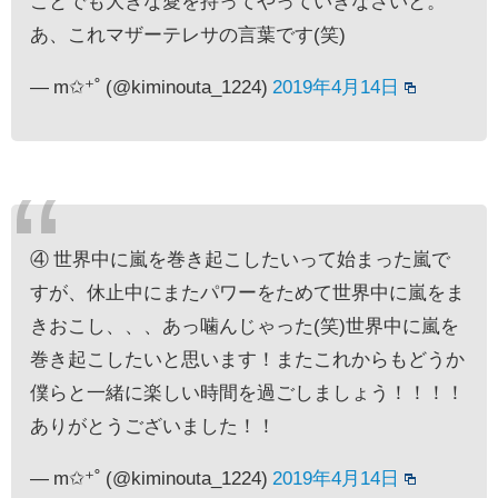
ことでも大きな愛を持ってやっていきなさいと。
あ、これマザーテレサの言葉です(笑)
— m✩⁺˚ (@kiminouta_1224)
2019年4月14日
④ 世界中に嵐を巻き起こしたいって始まった嵐で
すが、休止中にまたパワーをためて世界中に嵐をま
きおこし、、、あっ噛んじゃった(笑)世界中に嵐を
巻き起こしたいと思います！またこれからもどうか
僕らと一緒に楽しい時間を過ごしましょう！！！！
ありがとうございました！！
— m✩⁺˚ (@kiminouta_1224)
2019年4月14日