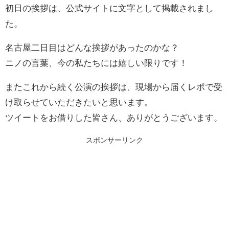
初日の挨拶は、公式サイトに文字として掲載されまし
た。
名古屋二日目はどんな挨拶があったのかな？
ニノの言葉、今の私たちには嬉しい限りです！
またこれから続く公演の挨拶は、現場から届くレポで受
け取らせていただきたいと思います。
ツイートをお借りした皆さん、ありがとうございます。
スポンサーリンク