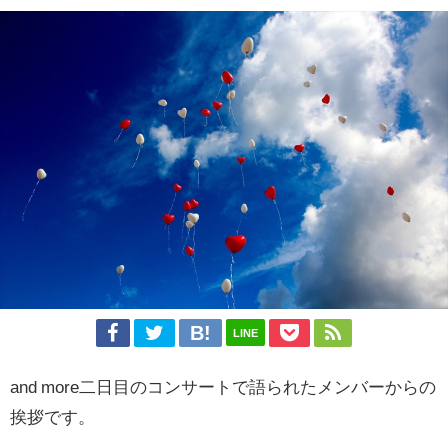
LINE
and more二日目のコンサートで語られたメンバーからの
挨拶です。