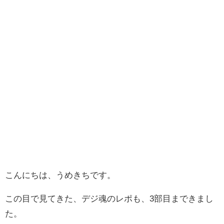
こんにちは、うめきちです。
この目で見てきた、デジ魂のレポも、3部目まできまし
た。