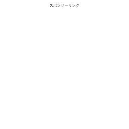
スポンサーリンク