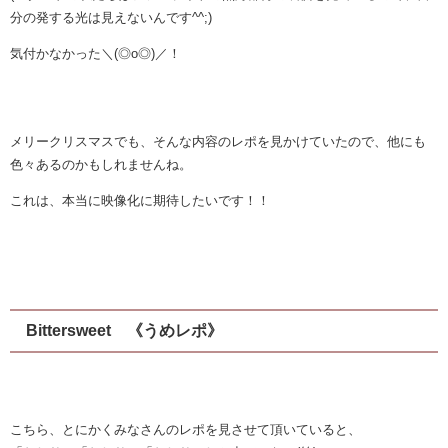
分の発する光は見えないんです^^;)
気付かなかった＼(◎o◎)／！
メリークリスマスでも、そんな内容のレポを見かけていたので、他にも
色々あるのかもしれませんね。
これは、本当に映像化に期待したいです！！
Bittersweet 《うめレポ》
こちら、とにかくみなさんのレポを見させて頂いていると、