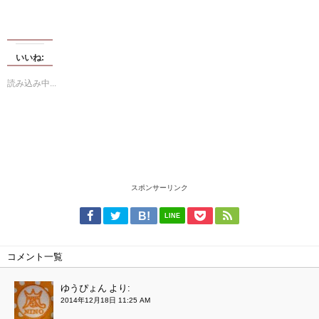
いいね:
読み込み中...
スポンサーリンク
LINE
コメント一覧
ゆうぴょん
より:
2014年12月18日 11:25 AM