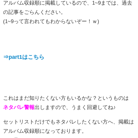
アルバム収録順に掲載しているので、1~9までは、過去
の記事をごらんください。
(1~9って言われてもわからないぞー！ｗ)
⇒part1はこちら
これはまだ知りたくない方もいるかな？というものは
ネタバレ警報
出しますので、うまく回避してね♪
セットリストだけでもネタバレしたくない方へ、掲載は
アルバム収録順になっております。