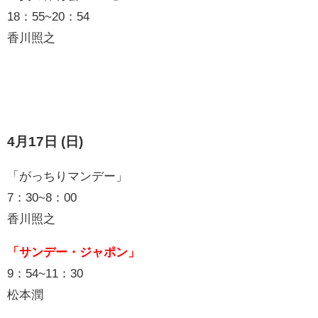
18：55~20：54
香川照之
4月17日 (日)
「がっちりマンデー」
7：30~8：00
香川照之
「サンデー・ジャポン」
9：54~11：30
松本潤