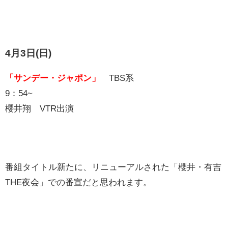
4月3日(日)
「サンデー・ジャポン」
TBS系
9：54~
櫻井翔 VTR出演
番組タイトル新たに、リニューアルされた「櫻井・有吉
THE夜会」での番宣だと思われます。