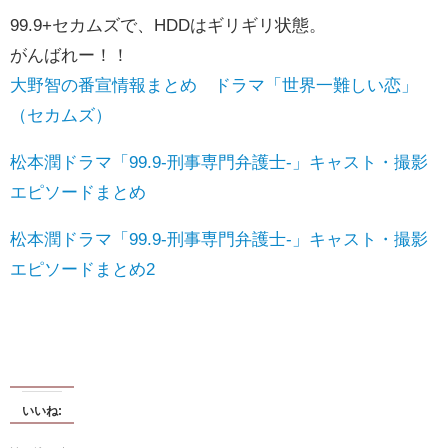
99.9+セカムズで、HDDはギリギリ状態。
がんばれー！！
大野智の番宣情報まとめ ドラマ「世界一難しい恋」
（セカムズ）
松本潤ドラマ「99.9-刑事専門弁護士-」キャスト・撮影
エピソードまとめ
松本潤ドラマ「99.9-刑事専門弁護士-」キャスト・撮影
エピソードまとめ2
いいね: