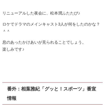
リニューアルした夜会に、松本潤ふたたび♪
ロケでドラマのメインキャスト3人が何をしたのかな？
＾＾
息のあったかけあいが見られることでしょう。
楽しみです♪
番外：相葉雅紀「グッと！スポーツ」番宣
情報