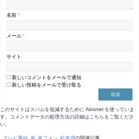
名前
*
メール
*
サイト
新しいコメントをメールで通知
新しい投稿をメールで受け取る
このサイトはスパムを低減するために Akismet を使っていま
す。
コメントデータの処理方法の詳細はこちらをご覧くださ
い
。
テレビ番組
,
嵐
,
嵐ファン
,
松本潤
の関連記事