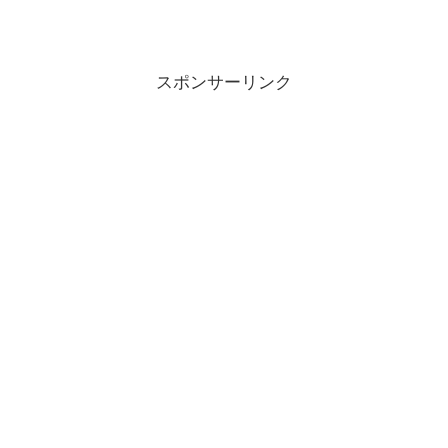
スポンサーリンク