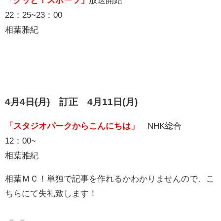
22：25~23：00
相葉雅紀
4月4日(月)
訂正 4月11日(月)
「スタジオパークからこんにちは」
NHK総合
12：00~
相葉雅紀
相葉ＭＣ！単独で記事を作れるかわかりませんので、こ
ちらにて失礼致します！