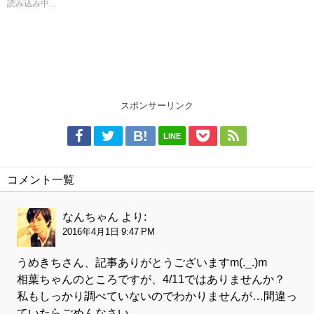
読み込み中...
スポンサーリンク
LINE
コメント一覧
なんちゃん
より:
2016年4月1日 9:47 PM
うめきちさん、記事ありがとうございますm(._.)m
相葉ちゃんのところですが、4/11ではありませんか？
私もしっかり調べていないのでわかりませんが…間違っ
ていたらごめんなさい。。。