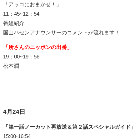
「アッコにおまかせ！」
11：45~12：54
番組紹介
国山ハセンアナウンサーのコメントが流れます！
「所さんのニッポンの出番」
19：00~19：56
松本潤
4月24日
「第一話ノーカット再放送＆第２話スペシャルガイド」
15:00-16:54