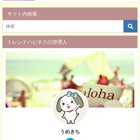
サイト内検索
トレンドハピネスの管理人
うめきち