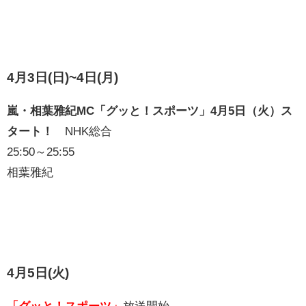
4月3日(日)~4日(月)
嵐・相葉雅紀MC「グッと！スポーツ」4月5日（火）ス
タート！
NHK総合
25:50～25:55
相葉雅紀
4月5日(火)
「グッと！スポーツ」
放送開始