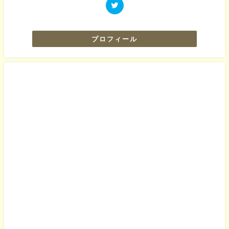
プロフィール