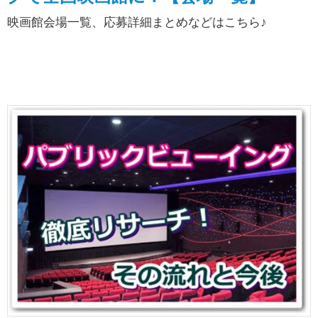
映画館会場一覧、応募詳細まとめなどはこちら♪