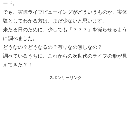
ード。
でも、実際ライブビューイングがどういうものか、実体
験としてわかる方は、まだ少ないと思います。
来たる日のために、少しでも「？？？」を減らせるよう
に調べました。
どうなの？どうなるの？有りなの無しなの？
調べているうちに、これからの次世代のライブの形が見
えてきた？！
スポンサーリンク