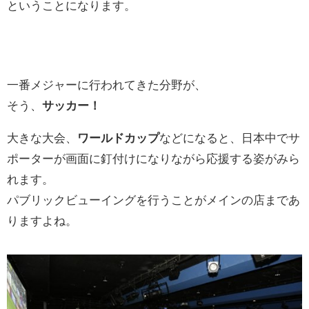
ということになります。
一番メジャーに行われてきた分野が、
そう、
サッカー！
大きな大会、
ワールドカップ
などになると、日本中でサ
ポーターが画面に釘付けになりながら応援する姿がみら
れます。
パブリックビューイングを行うことがメインの店まであ
りますよね。