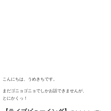
こんにちは、うめきちです。
まだゴニョゴニョでしかお話できませんが、
とにかくっ！