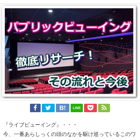
LINE
『ライブビューイング』・・・
今、一番あらしっくの頭のなかを駆け巡っているこのワ