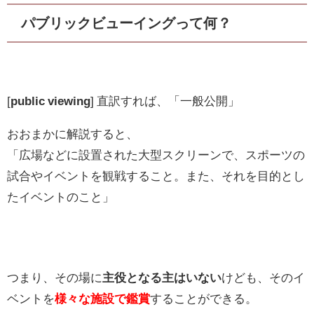
パブリックビューイングって何？
[
public viewing
] 直訳すれば、「一般公開」
おおまかに解説すると、
「広場などに設置された大型スクリーンで、スポーツの
試合やイベントを観戦すること。また、それを目的とし
たイベントのこと」
つまり、その場に
主役となる主はいない
けども、そのイ
ベントを
様々な施設で鑑賞
することができる。