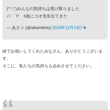
(*'◇')みんなの気持ちは受け取りました
ﾉﾉ｀∀´ﾙ急にコオ先生出てきた
— あさ☆ (@aibambino)
2018年12月24日
緑でお祝いしてくれたみなさん、ありがとうございま
す。
そこに、私たちの気持ちも込めさせてください。