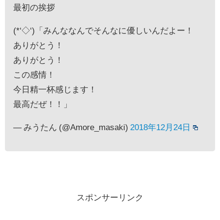
最初の挨拶
(*‘◇‘)「みんななんでそんなに優しいんだよー！
ありがとう！
ありがとう！
この感情！
今日精一杯感じます！
最高だぜ！！」
— みうたん (@Amore_masaki)
2018年12月24日
スポンサーリンク