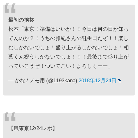
最初の挨拶
松本「東京！準備はいいか！！今日は何の日か知っ
てんのか？！うちの雅紀さんの誕生日だぞ！！楽し
むしかないでしょ！盛り上がるしかないでしょ！相
葉くん祝うしかないでしょ！！！最後まで盛り上が
っていこうぜ！ついてこい！よろしくーー」
— かな / メモ用 (@1193kana)
2018年12月24日
【嵐東京12/24レポ】