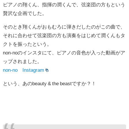
ピアノの翔くん、指揮の潤くんで、弦楽団の方もという
贅沢な企画でした。
そのとき翔くんがおもむろに弾きだしたのがこの曲で、
それに合わせて弦楽団の方も演奏をはじめて潤くんもタ
クトを振ったという。
non-noのインスタにて、ピアノの音色が入った動画がア
ップされました。
non-no Instagram
という、あのbeauty & the beastですか？！