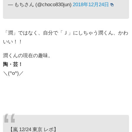
— もちさん (@choco830jun)
2018年12月24日
「潤」ではなく、自分で「Ｊ」にしちゃう潤くん、かわ
いい！！
潤くんの現在の趣味。
陶・芸！
＼(^o^)／
【嵐 12/24 東京 レポ】