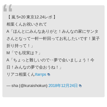
【 嵐 5×20 東京12.24レポ 】
相葉くんお祝いされて
A「ほんとにみんなありがと！みんなの家にサンタ
さんとなって一軒一軒回ってお礼したいです！菓子
折り持って！」
M「でも現実は？」
A「ちょっと難しいので‥夢で会いましょう！今
日！みんなの夢で会おうね！」
リアコ相葉くん
#arrps
— sha (@kuraishokun)
2018年12月24日