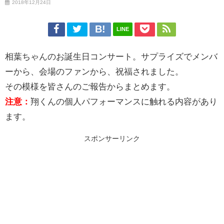
2018年12月24日
LINE
相葉ちゃんのお誕生日コンサート。サプライズでメンバ
ーから、会場のファンから、祝福されました。
その模様を皆さんのご報告からまとめます。
注意：
翔くんの個人パフォーマンスに触れる内容があり
ます。
スポンサーリンク