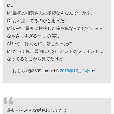
MC
M｢最初の相葉さんの挨拶なんなんですか？｣
O｢おれ泣いてるのかと思った｣
M｢いや、最初に挨拶した俺も俺なんだけど。みん
なやさしすぎるーって(笑)｣
A｢いや、ほんとに。嬉しかったの｣
M｢だって俺、最初にあのーバンドのブラインドに
なってるとこから見てたけど、
— おもち (@3399_omochi)
2018年12月24日
最初からみんな緑色にしてたよ