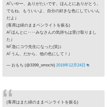
A｢いやー、ありがたいです。ほんとにありがとう。
でもね、もういいよ、自分の好きな色にしていいん
だよ｣
(客席は緑のままペンライトを振る)
A｢ほんとに‥‥みなさんの気持ちは受け取りまし
た｣
M｢急にコウ先生になった(笑)｣
A｢うん、だから、他の色にして！｣
— おもち (@3399_omochi)
2018年12月24日
(客席はまた緑のままペンライトを振る)