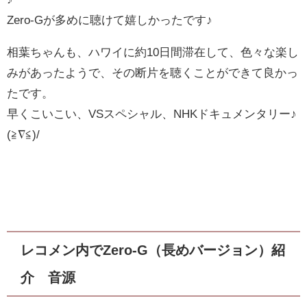
Zero-Gが多めに聴けて嬉しかったです♪
相葉ちゃんも、ハワイに約10日間滞在して、色々な楽し
みがあったようで、その断片を聴くことができて良かっ
たです。
早くこいこい、VSスペシャル、NHKドキュメンタリー♪
(≧∇≦)/
レコメン内でZero-G（長めバージョン）紹
介 音源