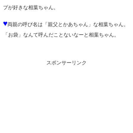
プが好きな相葉ちゃん。
♥
両親の呼び名は「親父とかあちゃん」な相葉ちゃん。
「お袋」なんて呼んだことないなーと相葉ちゃん。
スポンサーリンク