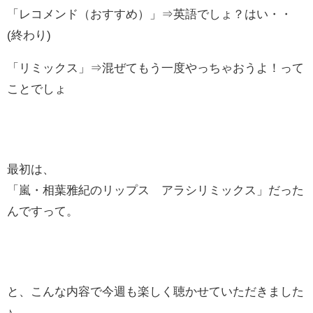
「レコメンド（おすすめ）」⇒英語でしょ？はい・・
(終わり)
「リミックス」⇒混ぜてもう一度やっちゃおうよ！って
ことでしょ
最初は、
「嵐・相葉雅紀のリップス アラシリミックス」だった
んですって。
と、こんな内容で今週も楽しく聴かせていただきました
♪