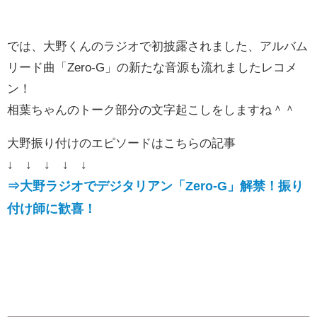
では、大野くんのラジオで初披露されました、アルバム
リード曲「Zero-G」の新たな音源も流れましたレコメ
ン！
相葉ちゃんのトーク部分の文字起こしをしますね＾＾
大野振り付けのエピソードはこちらの記事
↓ ↓ ↓ ↓ ↓
⇒大野ラジオでデジタリアン「Zero-G」解禁！振り
付け師に歓喜！