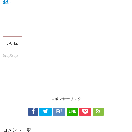
想！
いいね:
読み込み中...
スポンサーリンク
LINE
コメント一覧