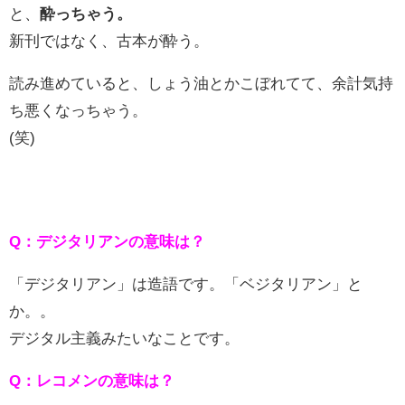
と、
酔っちゃう。
新刊ではなく、古本が酔う。
読み進めていると、しょう油とかこぼれてて、余計気持
ち悪くなっちゃう。
(笑)
Q：デジタリアンの意味は？
「デジタリアン」は造語です。「ベジタリアン」と
か。。
デジタル主義みたいなことです。
Q：レコメンの意味は？