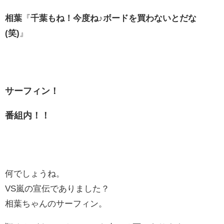
相葉
『
千葉もね！今度ね♪ボードを買わないとだな
(笑)
』
サーフィン！
番組内！！
何でしょうね。
VS嵐の宣伝でありました？
相葉ちゃんのサーフィン。