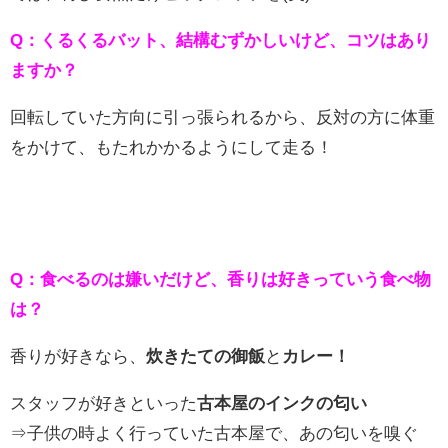
Q：くるくるバット、結構むずかしいけど、コツはあり
ますか？
回転していた方向に引っ張られるから、反対の方に体重
をかけて、もたれかかるようにして走る！
Q：食べるのは嫌いだけど、香りは好きっていう食べ物
は？
香りが好きなら、
炊きたての御飯
と
カレー！
スタッフが好きといった
古本屋のインクの匂い
⇒子供の時よく行っていた古本屋で、あの匂いを嗅ぐ