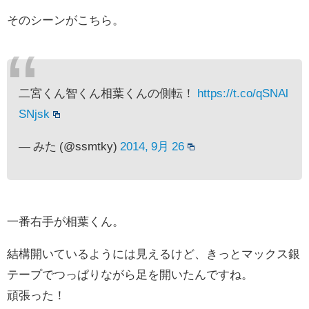
そのシーンがこちら。
二宮くん智くん相葉くんの側転！
https://t.co/qSNAl
SNjsk
— みた (@ssmtky)
2014, 9月 26
一番右手が相葉くん。
結構開いているようには見えるけど、きっとマックス銀
テープでつっぱりながら足を開いたんですね。
頑張った！