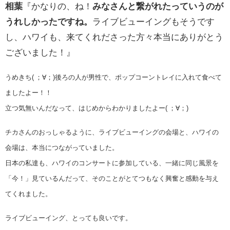
相葉
『かなりの、ね！
みなさんと繋がれたっていうのが
うれしかったですね。
ライブビューイングもそうです
し、ハワイも、来てくれださった方々本当にありがとう
ございました！』
うめきち( ；∀；)後ろの人が男性で、ポップコーントレイに入れて食べて
ましたよー！！
立つ気無いんだなって、はじめからわかりましたよー( ；∀；)
チカさんのおっしゃるように、ライブビューイングの会場と、ハワイの
会場は、本当につながっていました。
日本の私達も、ハワイのコンサートに参加している、一緒に同じ風景を
「今！」見ているんだって、そのことがとてつもなく興奮と感動を与え
てくれました。
ライブビューイング、とっても良いです。