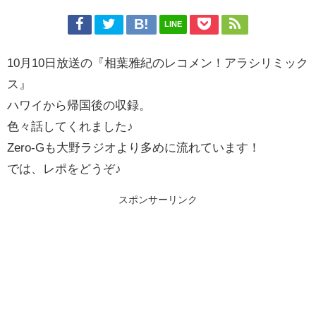
LINE
10月10日放送の『相葉雅紀のレコメン！アラシリミック
ス』
ハワイから帰国後の収録。
色々話してくれました♪
Zero-Gも大野ラジオより多めに流れています！
では、レポをどうぞ♪
スポンサーリンク