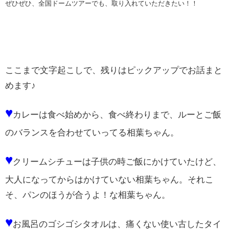
ぜひぜひ、全国ドームツアーでも、取り入れていただきたい！！
ここまで文字起こしで、残りはピックアップでお話まと
めます♪
♥
カレーは食べ始めから、食べ終わりまで、ルーとご飯
のバランスを合わせていってる相葉ちゃん。
♥
クリームシチューは子供の時ご飯にかけていたけど、
大人になってからはかけていない相葉ちゃん。それこ
そ、パンのほうが合うよ！な相葉ちゃん。
♥
お風呂のゴシゴシタオルは、痛くない使い古したタイ