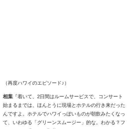
（再度ハワイのエピソード♪）
相葉
『着いて、2日間はルームサービスで、コンサート
始まるまでは、ほんとうに現場とホテルの行き来だった
んですよ。ホテルでハワイっぽいものが朝飲みたくなっ
て、いわゆる「グリーンスムージー」的な。わかる？フ