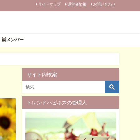
サイトマップ
運営者情報
お問い合わせ
嵐メンバー
サイト内検索
トレンドハピネスの管理人