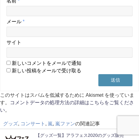
名前
*
メール
*
サイト
新しいコメントをメールで通知
新しい投稿をメールで受け取る
このサイトはスパムを低減するために Akismet を使っていま
す。
コメントデータの処理方法の詳細はこちらをご覧くださ
い
。
グッズ
,
コンサート
,
嵐
,
嵐ファン
の関連記事
【グッズ一覧】アラフェス2020のグッズ販売