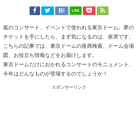
LINE
嵐のコンサート、イベントで使われる東京ドーム。夢の
チケットを手にしたら、まず気になるのは、座席です。
こちらの記事では、東京ドームの座席検索、ドーム会場
図、お役立ち情報などをお届けします。
東京ドームだけにおかれるコンサートのモニュメント、
今年はどんなものが登場するのでしょうか！
スポンサーリンク