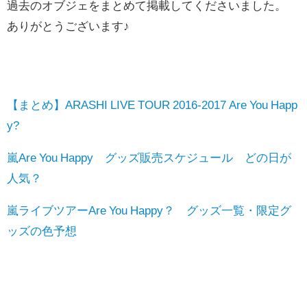
過去のオブジェをまとめて掲載してくださいました。
ありがとうございます♪
【まとめ】ARASHI LIVE TOUR 2016-2017 Are You Happ
y?
嵐Are You Happy グッズ販売スケジュール どの日が
人気？
嵐ライブツアーAre You Happy？ グッズ一覧・限定グ
ッズの色予想