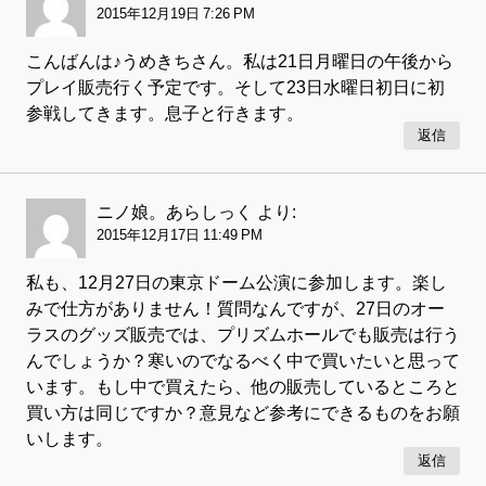
2015年12月19日 7:26 PM
こんばんは♪うめきちさん。私は21日月曜日の午後から
プレイ販売行く予定です。そして23日水曜日初日に初
参戦してきます。息子と行きます。
返信
ニノ娘。あらしっく
より:
2015年12月17日 11:49 PM
私も、12月27日の東京ドーム公演に参加します。楽し
みで仕方がありません！質問なんですが、27日のオー
ラスのグッズ販売では、プリズムホールでも販売は行う
んでしょうか？寒いのでなるべく中で買いたいと思って
います。もし中で買えたら、他の販売しているところと
買い方は同じですか？意見など参考にできるものをお願
いします。
返信