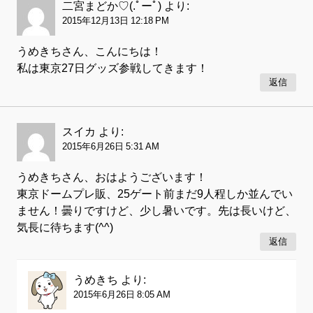
二宮まどか♡(.ﾟーﾟ)
より:
2015年12月13日 12:18 PM
うめきちさん、こんにちは！
私は東京27日グッズ参戦してきます！
返信
スイカ
より:
2015年6月26日 5:31 AM
うめきちさん、おはようございます！
東京ドームプレ販、25ゲート前まだ9人程しか並んでい
ません！曇りですけど、少し暑いです。先は長いけど、
気長に待ちます(^^)
返信
うめきち
より:
2015年6月26日 8:05 AM