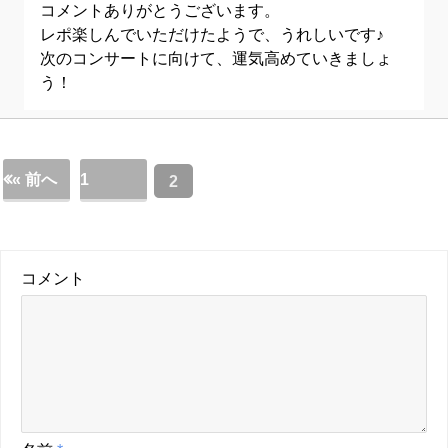
コメントありがとうございます。
レポ楽しんでいただけたようで、うれしいです♪
次のコンサートに向けて、運気高めていきましょ
う！
« 前へ
1
2
コメント