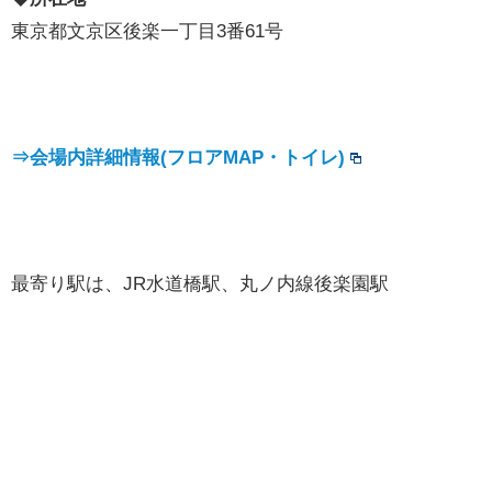
東京都文京区後楽一丁目3番61号
⇒会場内詳細情報(フロアMAP・トイレ)
最寄り駅は、JR水道橋駅、丸ノ内線後楽園駅