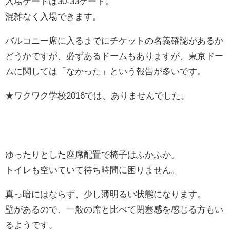
入場ゲートは30-33ゲート。
混雑なく入場できます。
バルコニー席に入るまでにチケットの名義確認があるか
どうかですが、必ずあるドームもありますが、東京ドー
ムに関しては「なかった」という報告が多いです。
★ワクワク学校2016では、ありませんでした。
ゆったりとした座席配置で椅子はふかふか。
トイレも空いていて待ち時間に困りません。
真っ暗にはならず、少し薄明るい状態になります。
壁があるので、一般の席と比べて閉塞感を感じる方もい
るようです。