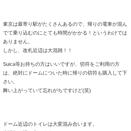
東京は最寄り駅がたくさんあるので、帰りの電車が混ん
でて乗り込むのにとても時間がかかる！というわけでは
ありません。
しかし、改札近辺は大混雑！！
Suica等お持ちの方はいいですが、切符をご利用の方
は、絶対にドームについた時に帰りの切符も購入して下
さい。
舞い上がっていて忘れがちですけど(笑)
ドーム近辺のトイレは大変混み合います。