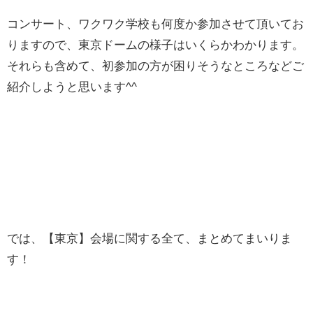
コンサート、ワクワク学校も何度か参加させて頂いてお
りますので、東京ドームの様子はいくらかわかります。
それらも含めて、初参加の方が困りそうなところなどご
紹介しようと思います^^
では、【東京】会場に関する全て、まとめてまいりま
す！