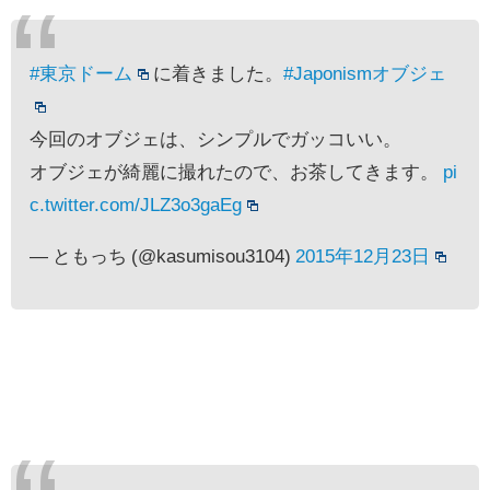
#東京ドーム
に着きました。
#Japonismオブジェ
今回のオブジェは、シンプルでガッコいい。
オブジェが綺麗に撮れたので、お茶してきます。
pi
c.twitter.com/JLZ3o3gaEg
— ともっち (@kasumisou3104)
2015年12月23日