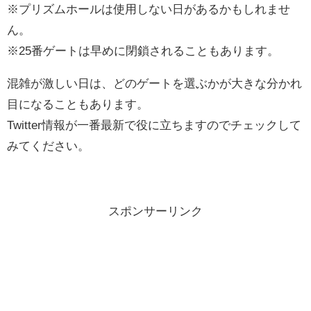
※プリズムホールは使用しない日があるかもしれませ
ん。
※25番ゲートは早めに閉鎖されることもあります。
混雑が激しい日は、どのゲートを選ぶかが大きな分かれ
目になることもあります。
Twitter情報が一番最新で役に立ちますのでチェックして
みてください。
スポンサーリンク