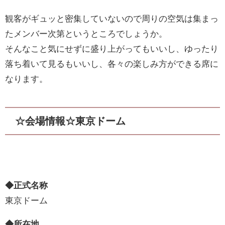
観客がギュッと密集していないので周りの空気は集まっ
たメンバー次第というところでしょうか。
そんなこと気にせずに盛り上がってもいいし、ゆったり
落ち着いて見るもいいし、各々の楽しみ方ができる席に
なります。
☆会場情報☆東京ドーム
◆正式名称
東京ドーム
◆所在地