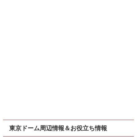
東京ドーム周辺情報＆お役立ち情報