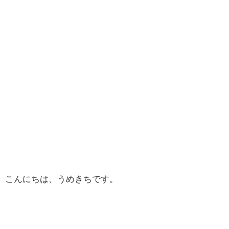
こんにちは、うめきちです。