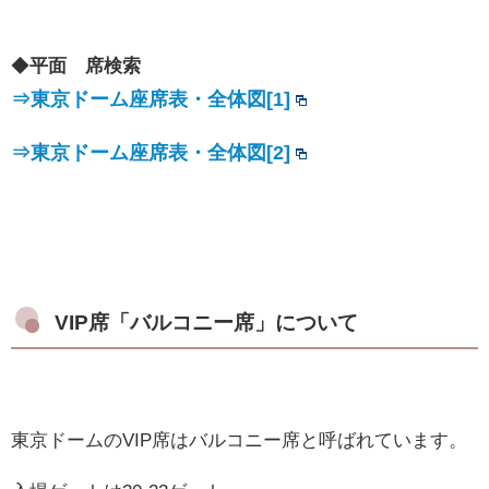
◆
平面 席検索
⇒東京ドーム座席表・全体図[1]
⇒東京ドーム座席表・全体図[2]
VIP席「バルコニー席」について
東京ドームのVIP席はバルコニー席と呼ばれています。