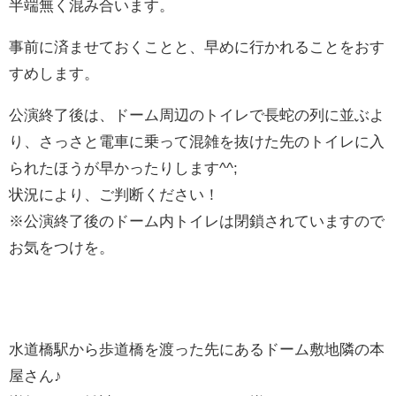
半端無く混み合います。
事前に済ませておくことと、早めに行かれることをおす
すめします。
公演終了後は、ドーム周辺のトイレで長蛇の列に並ぶよ
り、さっさと電車に乗って混雑を抜けた先のトイレに入
られたほうが早かったりします^^;
状況により、ご判断ください！
※公演終了後のドーム内トイレは閉鎖されていますので
お気をつけを。
水道橋駅から歩道橋を渡った先にあるドーム敷地隣の本
屋さん♪