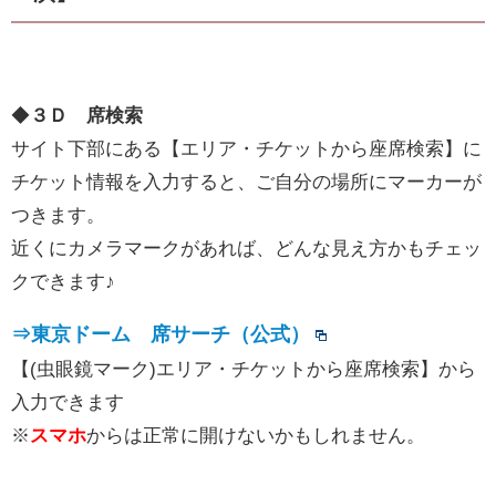
◆
３Ｄ 席検索
サイト下部にある【エリア・チケットから座席検索】に
チケット情報を入力すると、ご自分の場所にマーカーが
つきます。
近くにカメラマークがあれば、どんな見え方かもチェッ
クできます♪
⇒東京ドーム 席サーチ（公式）
【(虫眼鏡マーク)エリア・チケットから座席検索】から
入力できます
※
スマホ
からは正常に開けないかもしれません。